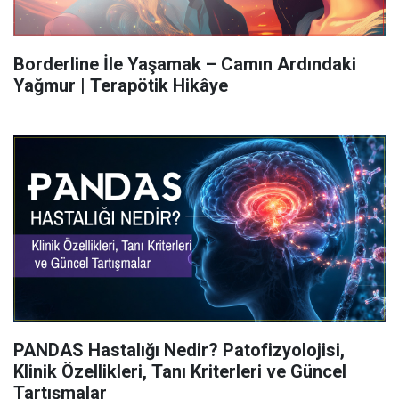
Borderline İle Yaşamak – Camın Ardındaki
Yağmur | Terapötik Hikâye
PANDAS Hastalığı Nedir? Patofizyolojisi,
Klinik Özellikleri, Tanı Kriterleri ve Güncel
Tartışmalar