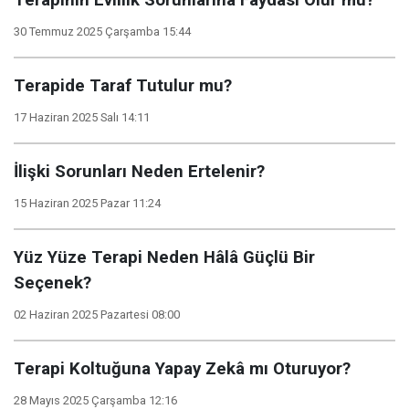
30 Temmuz 2025 Çarşamba 15:44
Terapide Taraf Tutulur mu?
17 Haziran 2025 Salı 14:11
İlişki Sorunları Neden Ertelenir?
15 Haziran 2025 Pazar 11:24
Yüz Yüze Terapi Neden Hâlâ Güçlü Bir
Seçenek?
02 Haziran 2025 Pazartesi 08:00
Terapi Koltuğuna Yapay Zekâ mı Oturuyor?
28 Mayıs 2025 Çarşamba 12:16