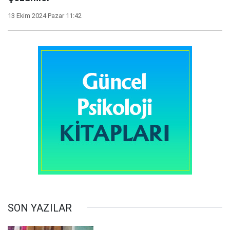
13 Ekim 2024 Pazar 11:42
SON YAZILAR