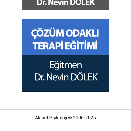
Aktüel Psikoloji © 2006-2025