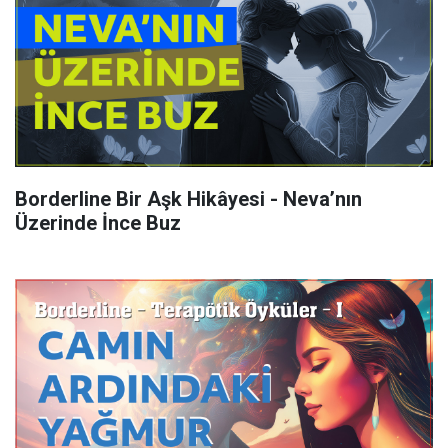
Borderline Bir Aşk Hikâyesi - Neva’nın
Üzerinde İnce Buz