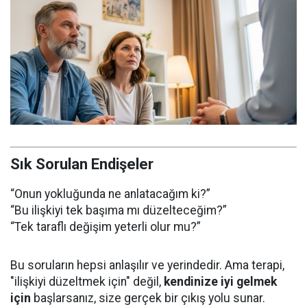
Sık Sorulan Endişeler
“Onun yokluğunda ne anlatacağım ki?”
“Bu ilişkiyi tek başıma mı düzelteceğim?”
“Tek taraflı değişim yeterli olur mu?”
Bu soruların hepsi anlaşılır ve yerindedir. Ama terapi,
"ilişkiyi düzeltmek için" değil,
kendinize iyi gelmek
için
başlarsanız, size gerçek bir çıkış yolu sunar.