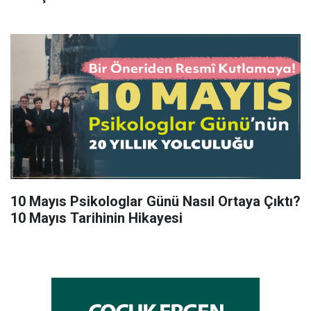
10 Mayıs Psikologlar Günü Nasıl Ortaya Çıktı?
10 Mayıs Tarihinin Hikayesi