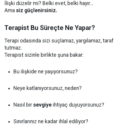
İlişki düzelir mi? Belki evet, belki hayır…
Ama
siz güçlenirsiniz.
Terapist Bu Süreçte Ne Yapar?
Terapi odasında sizi suçlamaz, yargılamaz, taraf
tutmaz.
Terapist sizinle birlikte şuna bakar:
Bu ilişkide ne yaşıyorsunuz?
Neye katlanıyorsunuz, neden?
Nasıl bir
sevgiye
ihtiyaç duyuyorsunuz?
Sınırlarınız ne kadar ihlal ediliyor?