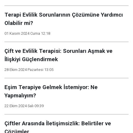
Terapi Evlilik Sorunlarının Çözümüne Yardımcı
Olabilir mi?
01 Kasım 2024 Cuma 12:18
Çift ve Evlilik Terapisi: Sorunları Aşmak ve
İlişkiyi Güçlendirmek
28 Ekim 2024 Pazartesi 13:05
Eşim Terapiye Gelmek İstemiyor: Ne
Yapmalıyım?
22 Ekim 2024 Salı 09:39
Çiftler Arasında İletişimsizlik: Belirtiler ve
Çözümler