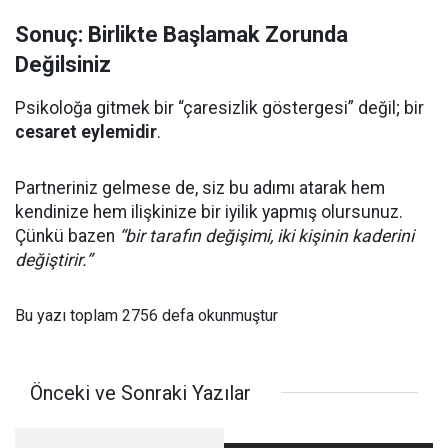
Sonuç: Birlikte Başlamak Zorunda
Değilsiniz
Psikoloğa gitmek bir “çaresizlik göstergesi” değil; bir
cesaret eylemidir
.
Partneriniz gelmese de, siz bu adımı atarak hem
kendinize hem ilişkinize bir iyilik yapmış olursunuz.
Çünkü bazen
“bir tarafın değişimi, iki kişinin kaderini
değiştirir.”
Bu yazı toplam 2756 defa okunmuştur
Önceki ve Sonraki Yazılar