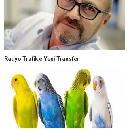
Radyo Trafik'e Yeni Transfer