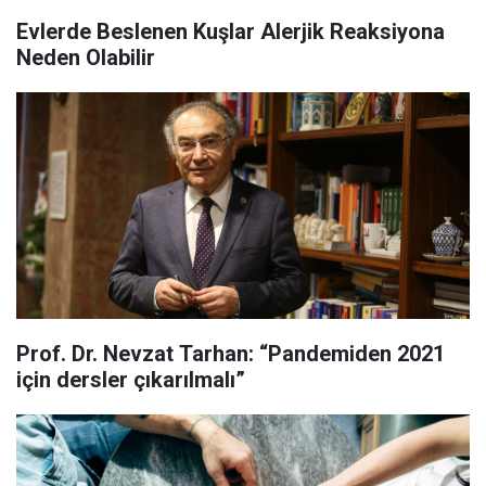
Evlerde Beslenen Kuşlar Alerjik Reaksiyona
Neden Olabilir
Prof. Dr. Nevzat Tarhan: “Pandemiden 2021
için dersler çıkarılmalı”