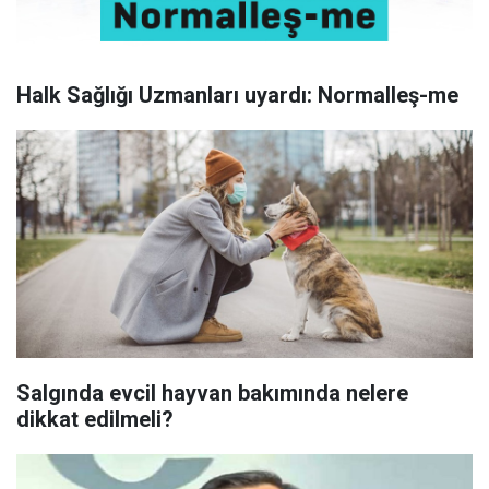
Halk Sağlığı Uzmanları uyardı: Normalleş-me
Salgında evcil hayvan bakımında nelere
dikkat edilmeli?