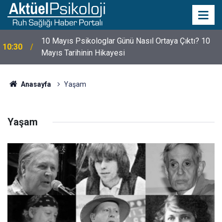
10 Mayıs Psikologlar Günü Nasıl Ortaya Çıktı? 10
10:30
Mayıs Tarihinin Hikayesi
Anasayfa
Yaşam
Yaşam