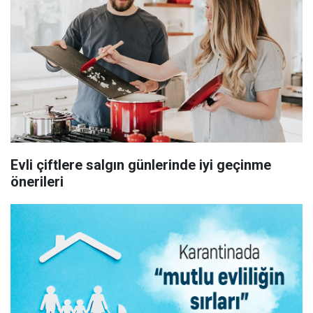
Evli çiftlere salgın günlerinde iyi geçinme
önerileri