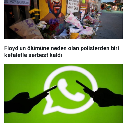
Floyd'un ölümüne neden olan polislerden biri
kefaletle serbest kaldı