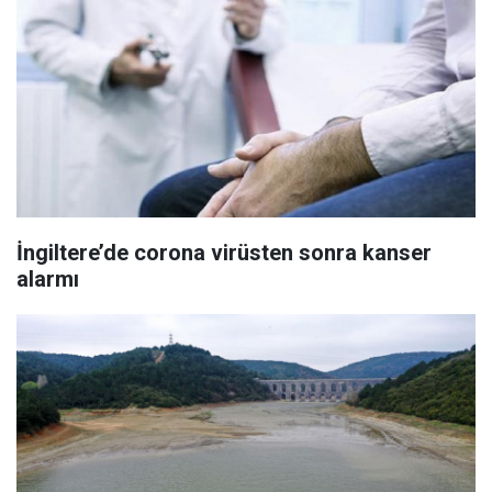
İngiltere’de corona virüsten sonra kanser
alarmı