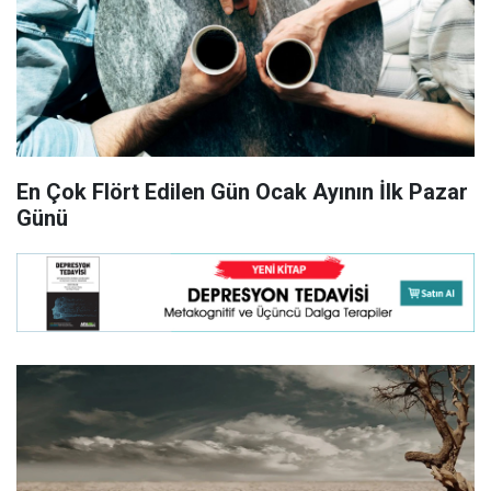
En Çok Flört Edilen Gün Ocak Ayının İlk Pazar
Günü