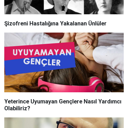
Şizofreni Hastalığına Yakalanan Ünlüler
Yeterince Uyumayan Gençlere Nasıl Yardımcı
Olabiliriz?