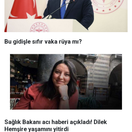
Bu gidişle sıfır vaka rüya mı?
Sağlık Bakanı acı haberi açıkladı! Dilek
Hemşire yaşamını yitirdi