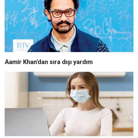
Aamir Khan'dan sıra dışı yardım