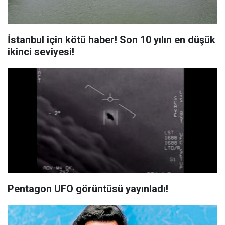
İstanbul için kötü haber! Son 10 yılın en düşük
ikinci seviyesi!
Pentagon UFO görüntüsü yayınladı!