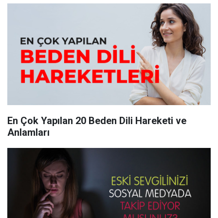
En Çok Yapılan 20 Beden Dili Hareketi ve
Anlamları