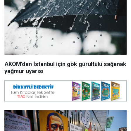
AKOM'dan İstanbul için gök gürültülü sağanak
yağmur uyarısı