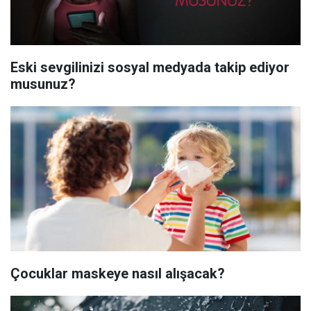
Eski sevgilinizi sosyal medyada takip ediyor
musunuz?
Çocuklar maskeye nasıl alışacak?