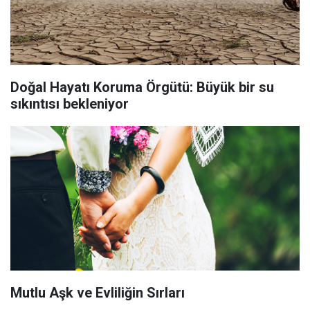
Doğal Hayatı Koruma Örgütü: Büyük bir su
sıkıntısı bekleniyor
Mutlu Aşk ve Evliliğin Sırları