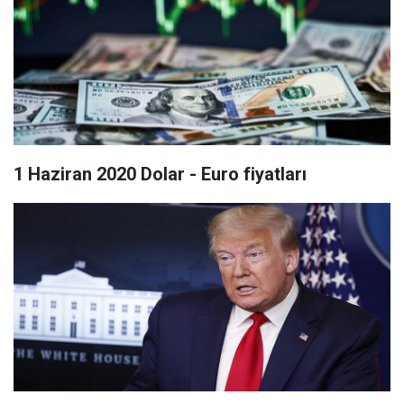
1 Haziran 2020 Dolar - Euro fiyatları