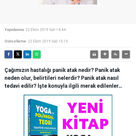
Yayınlanma:
22 Ekim 2019 Salı 14:44
Güncelleme:
22 Ekim 2019 Salı 15:15
Çağımızın hastalığı panik atak nedir? Panik atak
neden olur, belirtileri nelerdir? Panik atak nasıl
tedavi edilir? İşte konuyla ilgili merak edilenler…