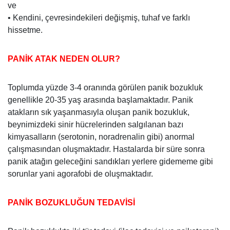
ve
• Kendini, çevresindekileri değişmiş, tuhaf ve farklı
hissetme.
PANİK ATAK NEDEN OLUR?
Toplumda yüzde 3-4 oranında görülen panik bozukluk
genellikle 20-35 yaş arasında başlamaktadır. Panik
atakların sık yaşanmasıyla oluşan panik bozukluk,
beynimizdeki sinir hücrelerinden salgılanan bazı
kimyasalların (serotonin, noradrenalin gibi) anormal
çalışmasından oluşmaktadır. Hastalarda bir süre sonra
panik atağın geleceğini sandıkları yerlere gidememe gibi
sorunlar yani agorafobi de oluşmaktadır.
PANİK BOZUKLUĞUN TEDAVİSİ