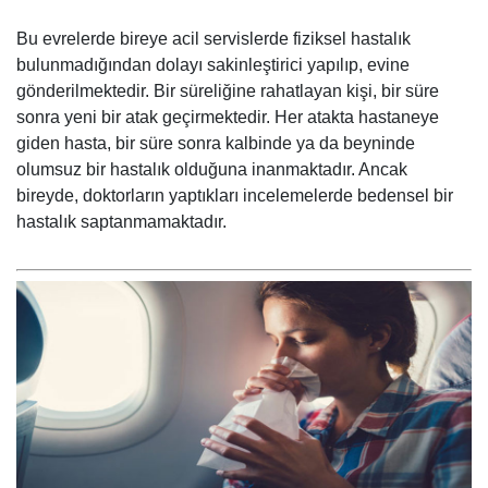
Bu evrelerde bireye acil servislerde fiziksel hastalık
bulunmadığından dolayı sakinleştirici yapılıp, evine
gönderilmektedir. Bir süreliğine rahatlayan kişi, bir süre
sonra yeni bir atak geçirmektedir. Her atakta hastaneye
giden hasta, bir süre sonra kalbinde ya da beyninde
olumsuz bir hastalık olduğuna inanmaktadır. Ancak
bireyde, doktorların yaptıkları incelemelerde bedensel bir
hastalık saptanmamaktadır.