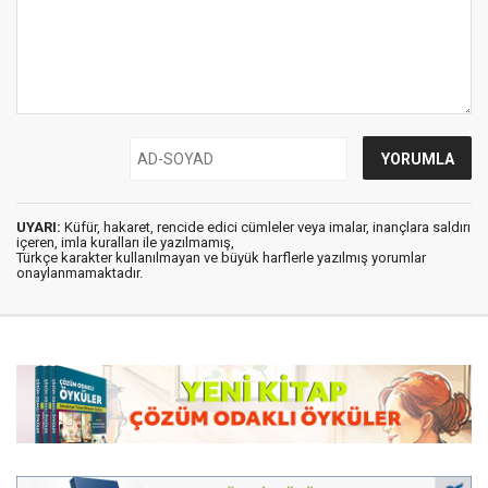
UYARI:
Küfür, hakaret, rencide edici cümleler veya imalar, inançlara saldırı
içeren, imla kuralları ile yazılmamış,
Türkçe karakter kullanılmayan ve büyük harflerle yazılmış yorumlar
onaylanmamaktadır.