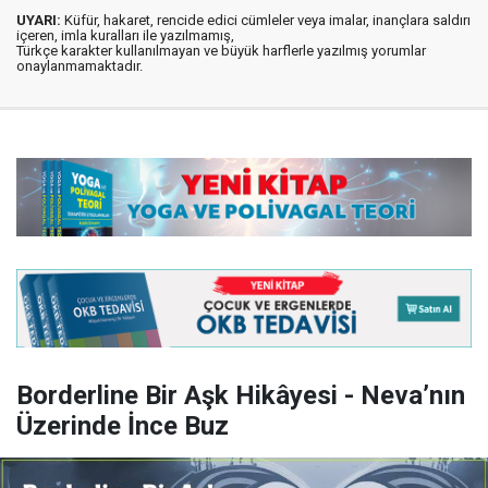
UYARI:
Küfür, hakaret, rencide edici cümleler veya imalar, inançlara saldırı
içeren, imla kuralları ile yazılmamış,
Türkçe karakter kullanılmayan ve büyük harflerle yazılmış yorumlar
onaylanmamaktadır.
Borderline Bir Aşk Hikâyesi - Neva’nın
Üzerinde İnce Buz