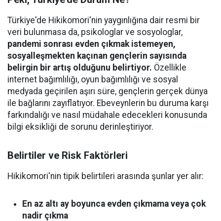
Türkiye'de Hikikomori'nin yaygınlığına dair resmi bir
veri bulunmasa da, psikologlar ve sosyologlar,
pandemi sonrası evden çıkmak istemeyen,
sosyalleşmekten kaçınan gençlerin sayısında
belirgin bir artış olduğunu belirtiyor.
Özellikle
internet bağımlılığı, oyun bağımlılığı ve sosyal
medyada geçirilen aşırı süre, gençlerin gerçek dünya
ile bağlarını zayıflatıyor. Ebeveynlerin bu duruma karşı
farkındalığı ve nasıl müdahale edecekleri konusunda
bilgi eksikliği de sorunu derinleştiriyor.
Belirtiler ve Risk Faktörleri
Hikikomori'nin tipik belirtileri arasında şunlar yer alır:
En az altı ay boyunca evden çıkmama veya çok
nadir çıkma