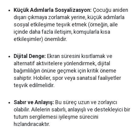
Küçük Adımlarla Sosyalizasyon:
Çocuğu aniden
dışarı çıkmaya zorlamak yerine, küçük adımlarla
sosyal etkileşime teşvik etmek (örneğin, aile
içinde daha fazla iletişim, komşularla kısa
etkileşimler) önemlidir.
Dijital Denge:
Ekran süresini kısıtlamak ve
alternatif aktivitelere yönlendirmek, dijital
bağımlılığın önüne geçmek için kritik öneme
sahiptir. Hobiler, spor veya sanatsal faaliyetler
teşvik edilmelidir.
Sabır ve Anlayış:
Bu süreç uzun ve zorlayıcı
olabilir. Ailelerin sabırlı, anlayışlı ve destekleyici bir
tutum sergilemesi iyileşme sürecini
hızlandıracaktır.