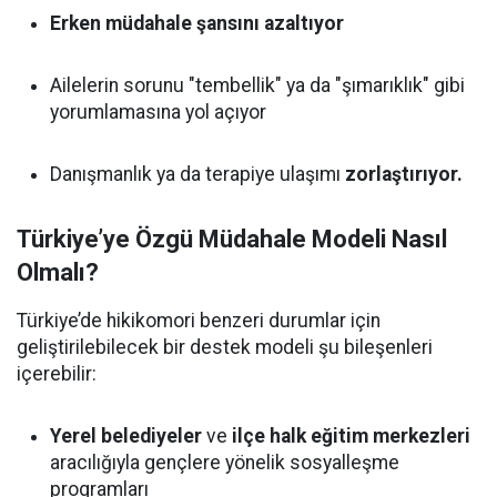
Erken müdahale şansını azaltıyor
Ailelerin sorunu "tembellik" ya da "şımarıklık" gibi
yorumlamasına yol açıyor
Danışmanlık ya da terapiye ulaşımı
zorlaştırıyor.
Türkiye’ye Özgü Müdahale Modeli Nasıl
Olmalı?
Türkiye’de hikikomori benzeri durumlar için
geliştirilebilecek bir destek modeli şu bileşenleri
içerebilir:
Yerel belediyeler
ve
ilçe halk eğitim merkezleri
aracılığıyla gençlere yönelik sosyalleşme
programları