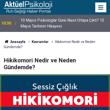
10 Mayıs Psikologlar Günü Nasıl Ortaya Çıktı? 10
10:30
Mayıs Tarihinin Hikayesi
Anasayfa
Kavramlar
Hikikomori Nedir ve Neden
Gündemde?
Hikikomori Nedir ve Neden
Gündemde?