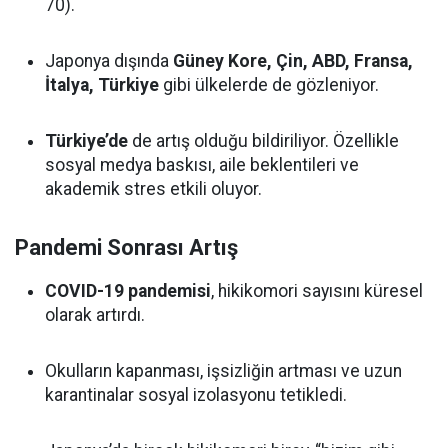
70).
Japonya dışında
Güney Kore, Çin, ABD, Fransa,
İtalya, Türkiye
gibi ülkelerde de gözleniyor.
Türkiye’de
de artış olduğu bildiriliyor. Özellikle
sosyal medya baskısı, aile beklentileri ve
akademik stres etkili oluyor.
Pandemi Sonrası Artış
COVID-19 pandemisi
, hikikomori sayısını küresel
olarak artırdı.
Okulların kapanması, işsizliğin artması ve uzun
karantinalar sosyal izolasyonu tetikledi.