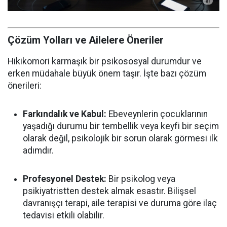
Çözüm Yolları ve Ailelere Öneriler
Hikikomori karmaşık bir psikososyal durumdur ve
erken müdahale büyük önem taşır. İşte bazı çözüm
önerileri:
Farkındalık ve Kabul:
Ebeveynlerin çocuklarının
yaşadığı durumu bir tembellik veya keyfi bir seçim
olarak değil, psikolojik bir sorun olarak görmesi ilk
adımdır.
Profesyonel Destek:
Bir psikolog veya
psikiyatristten destek almak esastır. Bilişsel
davranışçı terapi, aile terapisi ve duruma göre ilaç
tedavisi etkili olabilir.