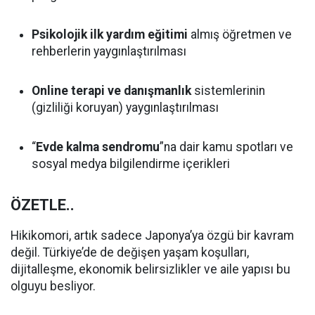
Psikolojik ilk yardım eğitimi
almış öğretmen ve
rehberlerin yaygınlaştırılması
Online terapi ve danışmanlık
sistemlerinin
(gizliliği koruyan) yaygınlaştırılması
“
Evde kalma sendromu
”na dair kamu spotları ve
sosyal medya bilgilendirme içerikleri
ÖZETLE..
Hikikomori, artık sadece Japonya’ya özgü bir kavram
değil. Türkiye’de de değişen yaşam koşulları,
dijitalleşme, ekonomik belirsizlikler ve aile yapısı bu
olguyu besliyor.