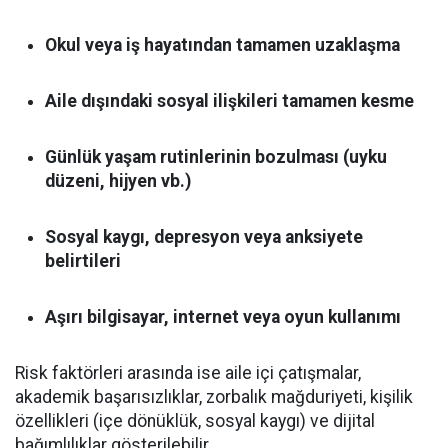
Okul veya iş hayatından tamamen uzaklaşma
Aile dışındaki sosyal ilişkileri tamamen kesme
Günlük yaşam rutinlerinin bozulması (uyku
düzeni, hijyen vb.)
Sosyal kaygı, depresyon veya anksiyete
belirtileri
Aşırı bilgisayar, internet veya oyun kullanımı
Risk faktörleri arasında ise aile içi çatışmalar,
akademik başarısızlıklar, zorbalık mağduriyeti, kişilik
özellikleri (içe dönüklük, sosyal kaygı) ve dijital
bağımlılıklar gösterilebilir.