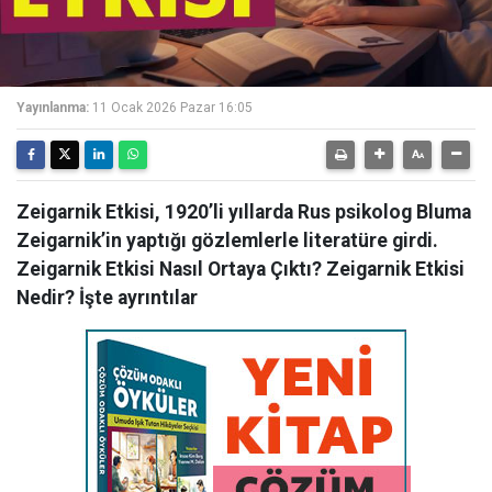
Yayınlanma:
11 Ocak 2026 Pazar 16:05
Zeigarnik Etkisi, 1920’li yıllarda Rus psikolog Bluma
Zeigarnik’in yaptığı gözlemlerle literatüre girdi.
Zeigarnik Etkisi Nasıl Ortaya Çıktı? Zeigarnik Etkisi
Nedir? İşte ayrıntılar