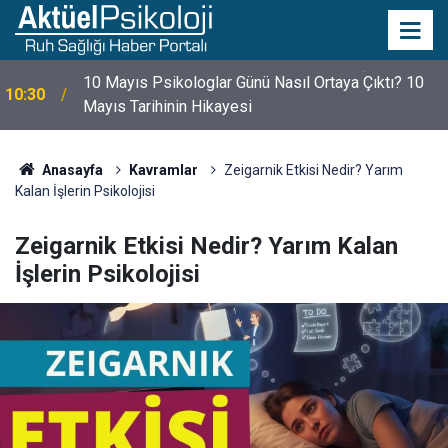
10 Mayıs Psikologlar Günü Nasıl Ortaya Çıktı? 10
10:30
Mayıs Tarihinin Hikayesi
Anasayfa
Kavramlar
Zeigarnik Etkisi Nedir? Yarım
Kalan İşlerin Psikolojisi
Zeigarnik Etkisi Nedir? Yarım Kalan
İşlerin Psikolojisi