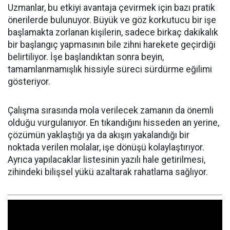
Uzmanlar, bu etkiyi avantaja çevirmek için bazı pratik
önerilerde bulunuyor. Büyük ve göz korkutucu bir işe
başlamakta zorlanan kişilerin, sadece birkaç dakikalık
bir başlangıç yapmasının bile zihni harekete geçirdiği
belirtiliyor. İşe başlandıktan sonra beyin,
tamamlanmamışlık hissiyle süreci sürdürme eğilimi
gösteriyor.
Çalışma sırasında mola verilecek zamanın da önemli
olduğu vurgulanıyor. En tıkandığını hisseden an yerine,
çözümün yaklaştığı ya da akışın yakalandığı bir
noktada verilen molalar, işe dönüşü kolaylaştırıyor.
Ayrıca yapılacaklar listesinin yazılı hale getirilmesi,
zihindeki bilişsel yükü azaltarak rahatlama sağlıyor.