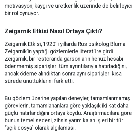
motivasyon, kaygı ve üretkenlik üzerinde de belirleyici
bir rol oynuyor.
Zeigarnik Etkisi Nasıl Ortaya Çıktı?
Zeigarnik Etkisi, 1920’li yıllarda Rus psikolog Bluma
Zeigarnik’in yaptığı gözlemlerle literatüre girdi.
Zeigarnik, bir restoranda garsonların henüz hesabı
ödenmemiş siparişleri tüm ayrıntılarıyla hatırladığını,
ancak ödeme alındıktan sonra aynı siparişleri kısa
sürede unuttuklarını fark etti.
Bu gözlem üzerine yapılan deneyler, tamamlanmamış
görevlerin, tamamlananlara göre yaklaşık iki kat daha
güçlü hatırlandığını ortaya koydu. Araştırmacılara göre
bunun temel nedeni, zihnin yarım kalan işleri bir tür
“açık dosya” olarak algılaması.