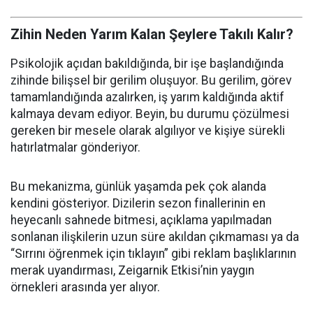
Zihin Neden Yarım Kalan Şeylere Takılı Kalır?
Psikolojik açıdan bakıldığında, bir işe başlandığında
zihinde bilişsel bir gerilim oluşuyor. Bu gerilim, görev
tamamlandığında azalırken, iş yarım kaldığında aktif
kalmaya devam ediyor. Beyin, bu durumu çözülmesi
gereken bir mesele olarak algılıyor ve kişiye sürekli
hatırlatmalar gönderiyor.
Bu mekanizma, günlük yaşamda pek çok alanda
kendini gösteriyor. Dizilerin sezon finallerinin en
heyecanlı sahnede bitmesi, açıklama yapılmadan
sonlanan ilişkilerin uzun süre akıldan çıkmaması ya da
“Sırrını öğrenmek için tıklayın” gibi reklam başlıklarının
merak uyandırması, Zeigarnik Etkisi’nin yaygın
örnekleri arasında yer alıyor.