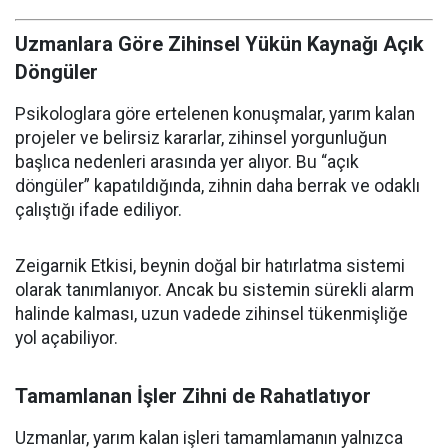
Uzmanlara Göre Zihinsel Yükün Kaynağı Açık
Döngüler
Psikologlara göre ertelenen konuşmalar, yarım kalan
projeler ve belirsiz kararlar, zihinsel yorgunluğun
başlıca nedenleri arasında yer alıyor. Bu “açık
döngüler” kapatıldığında, zihnin daha berrak ve odaklı
çalıştığı ifade ediliyor.
Zeigarnik Etkisi, beynin doğal bir hatırlatma sistemi
olarak tanımlanıyor. Ancak bu sistemin sürekli alarm
halinde kalması, uzun vadede zihinsel tükenmişliğe
yol açabiliyor.
Tamamlanan İşler Zihni de Rahatlatıyor
Uzmanlar, yarım kalan işleri tamamlamanın yalnızca