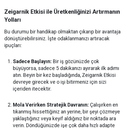
Zeigarnik Etkisi ile Üretkenliğinizi Artırmanın
Yolları
Bu durumu bir handikap olmaktan çıkarıp bir avantaja
dönüştürebilirsiniz. İşte odaklanmanızı artıracak
ipuçları:
Sadece Başlayın:
Bir iş gözünüzde çok
büyüyorsa, sadece 5 dakikanızı ayırarak ilk adımı
atın. Beyin bir kez başladığında, Zeigarnik Etkisi
devreye girecek ve o işi bitirmeniz için sizi
içeriden itecektir.
Mola Verirken Stratejik Davranın:
Çalışırken en
tıkanmış hissettiğiniz an yerine, bir şeyi çözmeye
yaklaştığınız veya keyif aldığınız bir noktada ara
verin. Döndüğünüzde işe çok daha hızlı adapte