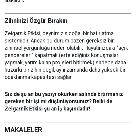
Zihninizi Özgür Bırakın
Zeigarnik Etkisi, beynimizin doğal bir hatırlatma
sistemidir. Ancak bu durum bazen gereksiz bir
zihinsel yorgunluğa neden olabilir. Hayatınızdaki "açık
pencereleri" kapatmak (ertelediğiniz konuşmaları
yapmak, yarım kalan projeleri bitirmek) sadece daha
huzurlu bir zihin değil, aynı zamanda daha yüksek bir
odaklanma kapasitesi sağlar.
Siz de şu an bu yazıyı okurken aslında bitirmeniz
gereken bir işi mi düşünüyorsunuz? Belki de
Zeigarnik Etkisi şu an iş başındadır!
MAKALELER