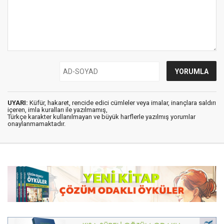
UYARI:
Küfür, hakaret, rencide edici cümleler veya imalar, inançlara saldırı
içeren, imla kuralları ile yazılmamış,
Türkçe karakter kullanılmayan ve büyük harflerle yazılmış yorumlar
onaylanmamaktadır.