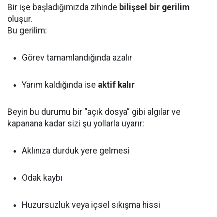
Bir işe başladığımızda zihinde
bilişsel bir gerilim
oluşur.
Bu gerilim:
Görev tamamlandığında azalır
Yarım kaldığında ise
aktif kalır
Beyin bu durumu bir “açık dosya” gibi algılar ve
kapanana kadar sizi şu yollarla uyarır:
Aklınıza durduk yere gelmesi
Odak kaybı
Huzursuzluk veya içsel sıkışma hissi