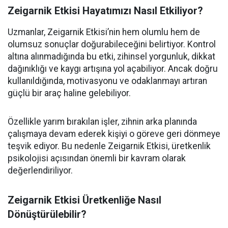
Zeigarnik Etkisi Hayatımızı Nasıl Etkiliyor?
Uzmanlar, Zeigarnik Etkisi’nin hem olumlu hem de
olumsuz sonuçlar doğurabileceğini belirtiyor. Kontrol
altına alınmadığında bu etki, zihinsel yorgunluk, dikkat
dağınıklığı ve kaygı artışına yol açabiliyor. Ancak doğru
kullanıldığında, motivasyonu ve odaklanmayı artıran
güçlü bir araç haline gelebiliyor.
Özellikle yarım bırakılan işler, zihnin arka planında
çalışmaya devam ederek kişiyi o göreve geri dönmeye
teşvik ediyor. Bu nedenle Zeigarnik Etkisi, üretkenlik
psikolojisi açısından önemli bir kavram olarak
değerlendiriliyor.
Zeigarnik Etkisi Üretkenliğe Nasıl
Dönüştürülebilir?