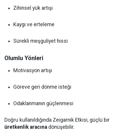
Zihinsel yük artışı
Kaygı ve erteleme
Sürekli meşguliyet hissi
Olumlu Yönleri
Motivasyon artışı
Göreve geri dönme isteği
Odaklanmanın güçlenmesi
Doğru kullanıldığında Zeigarnik Etkisi, güçlü bir
üretkenlik aracına
dönüşebilir.