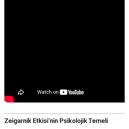
Zeigarnik Etkisi’nin Psikolojik Temeli