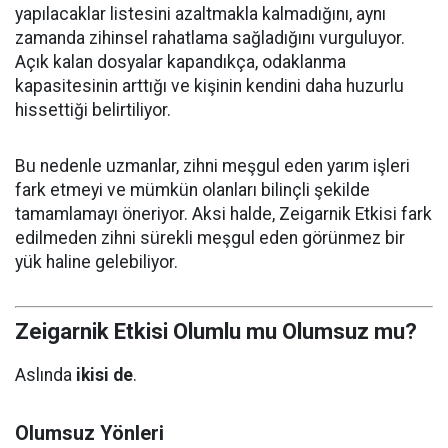
yapılacaklar listesini azaltmakla kalmadığını, aynı
zamanda zihinsel rahatlama sağladığını vurguluyor.
Açık kalan dosyalar kapandıkça, odaklanma
kapasitesinin arttığı ve kişinin kendini daha huzurlu
hissettiği belirtiliyor.
Bu nedenle uzmanlar, zihni meşgul eden yarım işleri
fark etmeyi ve mümkün olanları bilinçli şekilde
tamamlamayı öneriyor. Aksi halde, Zeigarnik Etkisi fark
edilmeden zihni sürekli meşgul eden görünmez bir
yük haline gelebiliyor.
Zeigarnik Etkisi Olumlu mu Olumsuz mu?
Aslında
ikisi de
.
Olumsuz Yönleri