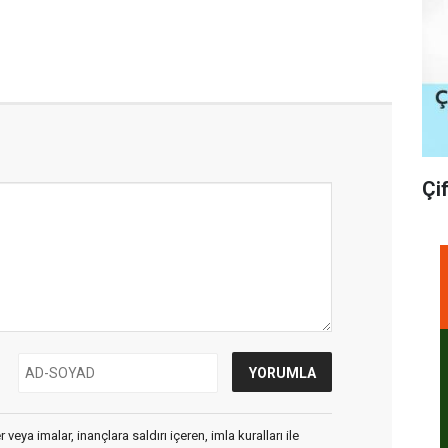
Çi
veya imalar, inançlara saldırı içeren, imla kuralları ile