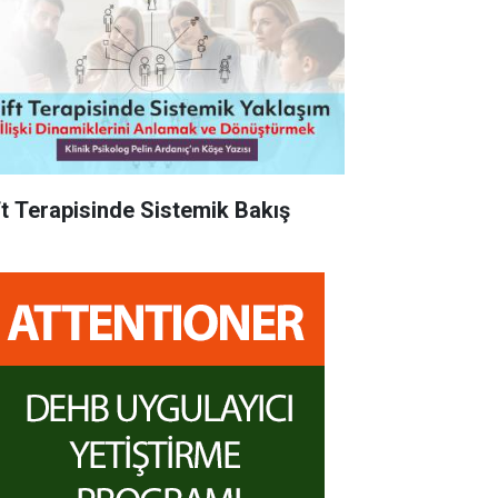
ft Terapisinde Sistemik Bakış