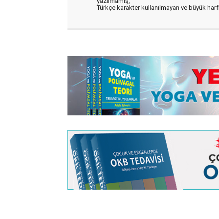
yazılmamış,
Türkçe karakter kullanılmayan ve büyük har