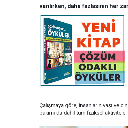
varılırken, daha fazlasının her za
Çalışmaya göre, insanların yaşı ve cin
bakımı da dahil tüm fiziksel aktiviteler a