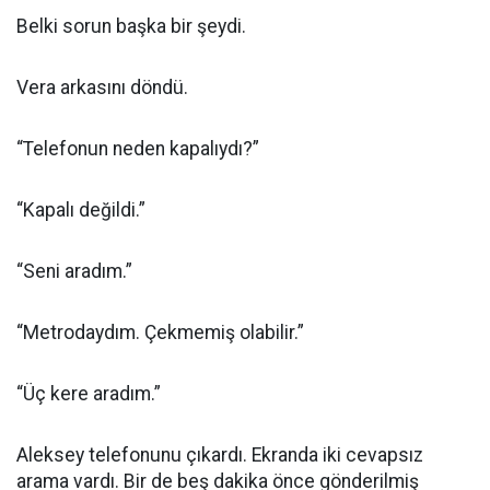
Belki sorun başka bir şeydi.
Vera arkasını döndü.
“Telefonun neden kapalıydı?”
“Kapalı değildi.”
“Seni aradım.”
“Metrodaydım. Çekmemiş olabilir.”
“Üç kere aradım.”
Aleksey telefonunu çıkardı. Ekranda iki cevapsız
arama vardı. Bir de beş dakika önce gönderilmiş