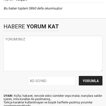
Bu haber toplam 5860 defa okunmuştur
HABERE
YORUM KAT
UYARI:
Küfür, hakaret, rencide edici cümleler veya imalar, inançlara saldırı
içeren, imla kuralları ile yazılmamış,
Türkçe karakter kullanılmayan ve büyük harflerle yazılmış yorumlar
onaylanmamaktadır.