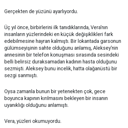
Gerçekten de yüzünü ayarlıyordu.
Üç yıl önce, birbirlerini ilk tanıdıklarında, Vera’nın
insanların yüzlerindeki en küçük değişiklikleri fark
edebilmesine hayran kalmıştı. Bir lokantada garsonun
gülümseyişinin sahte olduğunu anlamış, Aleksey’nin
annesinin bir telefon konuşması sırasında sesindeki
belli belirsiz duraksamadan kadının hasta olduğunu
sezmişti. Aleksey bunu incelik, hatta olağanüstü bir
sezgi sanmıştı.
Oysa zamanla bunun bir yetenekten çok, gece
boyunca kapının kırılmasını bekleyen bir insanın
uyanıklığı olduğunu anlamıştı.
Vera, yüzleri okumuyordu.