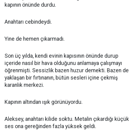
kapının önünde durdu.
Anahtarı cebindeydi.
Yine de hemen çıkarmadı.
Son üç yılda, kendi evinin kapısının önünde durup
içeride nasıl bir hava olduğunu anlamaya çalışmayı
öğrenmişti. Sessizlik bazen huzur demekti. Bazen de
yaklaşan bir fırtınanın, bütün sesleri içine çekmiş
karanlık merkezi.
Kapının altından ışık görünüyordu.
Aleksey, anahtarı kilide soktu. Metalin çıkardığı küçük
ses ona gereğinden fazla yüksek geldi.