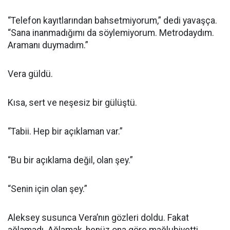
“Telefon kayıtlarından bahsetmiyorum,” dedi yavaşça.
“Sana inanmadığımı da söylemiyorum. Metrodaydım.
Aramanı duymadım.”
Vera güldü.
Kısa, sert ve neşesiz bir gülüştü.
“Tabii. Hep bir açıklaman var.”
“Bu bir açıklama değil, olan şey.”
“Senin için olan şey.”
Aleksey susunca Vera’nın gözleri doldu. Fakat