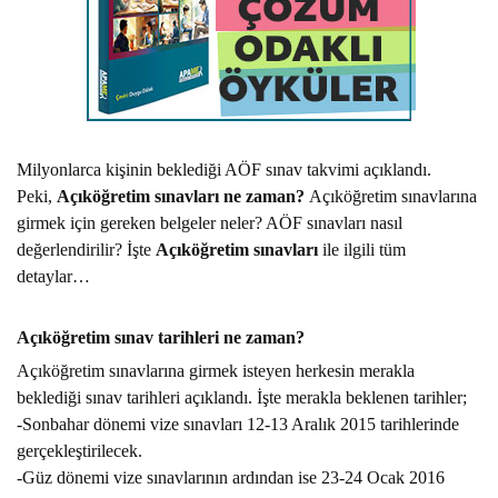
Milyonlarca kişinin beklediği AÖF sınav takvimi açıklandı.
Peki,
Açıköğretim sınavları ne zaman?
Açıköğretim sınavlarına
girmek için gereken belgeler neler? AÖF sınavları nasıl
değerlendirilir? İşte
Açıköğretim sınavları
ile ilgili tüm
detaylar…
Açıköğretim sınav tarihleri ne zaman?
Açıköğretim sınavlarına girmek isteyen herkesin merakla
beklediği sınav tarihleri açıklandı. İşte merakla beklenen tarihler;
-Sonbahar dönemi vize sınavları 12-13 Aralık 2015 tarihlerinde
gerçekleştirilecek.
-Güz dönemi vize sınavlarının ardından ise 23-24 Ocak 2016