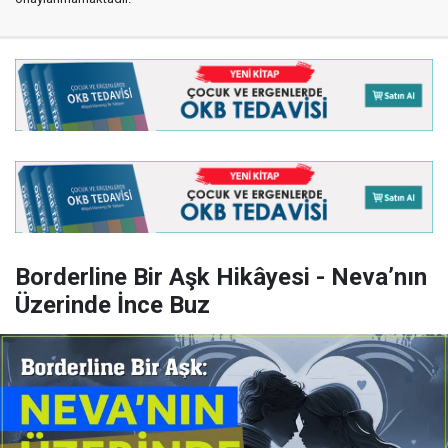
Borderline Bir Aşk Hikâyesi - Neva’nın
Üzerinde İnce Buz