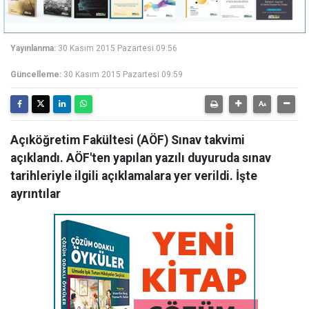
Yayınlanma:
30 Kasım 2015 Pazartesi 09:56
Güncelleme:
30 Kasım 2015 Pazartesi 09:59
Açıköğretim Fakültesi (AÖF) Sınav takvimi
açıklandı. AÖF'ten yapılan yazılı duyuruda sınav
tarihleriyle ilgili açıklamalara yer verildi. İşte
ayrıntılar