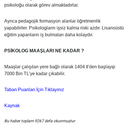
psikoloğu olarak görev almaktadırlar.
Ayrıca pedagojik formasyon alanlar öğretmenlik
yapabilirler. Psikologların işsiz kalma riski azdır. Lisansüstü
eğitim yapanların iş bulmaları daha kolaydır.
PSİKOLOG MAAŞLARI NE KADAR ?
Maaşlar çalışılan yere bağlı olarak 1404 tl'den başlayıp
7000 Bin TL'ye kadar çıkabilir.
Taban Puanları İçin Tıklayınız
Kaynak
Bu haber toplam 9267 defa okunmuştur