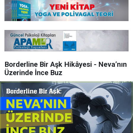
Borderline Bir Aşk Hikâyesi - Neva’nın
Üzerinde İnce Buz