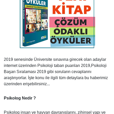
2019 senesinde Üniversite sınavına girecek olan adaylar
internet üzerinden Psikoloji taban puanları 2019,Psikoloji
Başarı Sıralaması 2019 gibi soruların cevaplarını
araştırıyorlar. İşte konu ile ilgili tüm detaylara bu haberimiz
üzerinden erişebilirsiniz...
Psikolog Nedir ?
Psikolog insan ve hayvan davranışlarını, zihinsel yapı ve