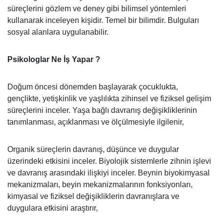
süreçlerini gözlem ve deney gibi bilimsel yöntemleri
kullanarak inceleyen kişidir. Temel bir bilimdir. Bulguları
sosyal alanlara uygulanabilir.
Psikologlar Ne İş Yapar ?
Doğum öncesi dönemden başlayarak çocuklukta,
gençlikte, yetişkinlik ve yaşlılıkta zihinsel ve fiziksel gelişim
süreçlerini inceler. Yaşa bağlı davranış değişikliklerinin
tanımlanması, açıklanması ve ölçülmesiyle ilgilenir,
Organik süreçlerin davranış, düşünce ve duygular
üzerindeki etkisini inceler. Biyolojik sistemlerle zihnin işlevi
ve davranış arasındaki ilişkiyi inceler. Beynin biyokimyasal
mekanizmaları, beyin mekanizmalarının fonksiyonları,
kimyasal ve fiziksel değişikliklerin davranışlara ve
duygulara etkisini araştırır,