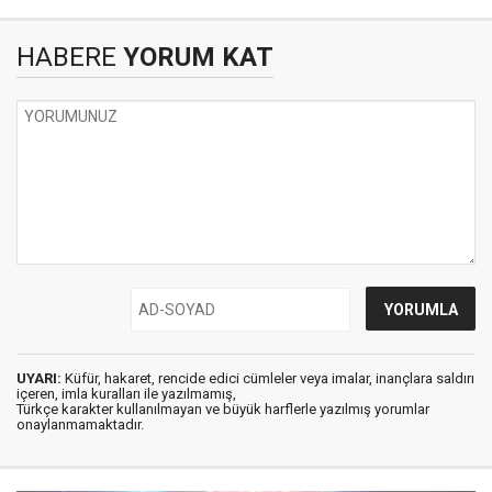
HABERE
YORUM KAT
UYARI:
Küfür, hakaret, rencide edici cümleler veya imalar, inançlara saldırı
içeren, imla kuralları ile yazılmamış,
Türkçe karakter kullanılmayan ve büyük harflerle yazılmış yorumlar
onaylanmamaktadır.