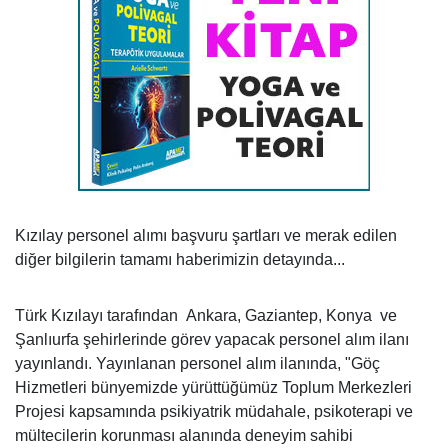
Kızılay personel alımı başvuru şartları ve merak edilen
diğer bilgilerin tamamı haberimizin detayında...
Türk Kızılayı tarafından Ankara, Gaziantep, Konya ve
Şanlıurfa şehirlerinde görev yapacak personel alım ilanı
yayınlandı. Yayınlanan personel alım ilanında, "Göç
Hizmetleri bünyemizde yürüttüğümüz Toplum Merkezleri
Projesi kapsamında psikiyatrik müdahale, psikoterapi ve
mültecilerin korunması alanında deneyim sahibi