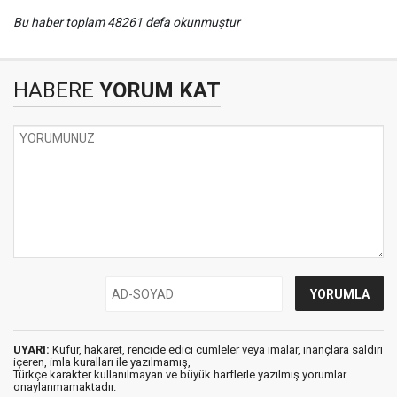
Bu haber toplam 48261 defa okunmuştur
HABERE
YORUM KAT
UYARI:
Küfür, hakaret, rencide edici cümleler veya imalar, inançlara saldırı
içeren, imla kuralları ile yazılmamış,
Türkçe karakter kullanılmayan ve büyük harflerle yazılmış yorumlar
onaylanmamaktadır.