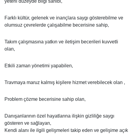
yeterli düzeyde bilgi sahibi,
Farklı kültür, gelenek ve inançlara saygı gösterebilme ve
olumsuz çevrelerde çalışabilme becerisine sahip,
Takım çalışmasına yatkın ve iletişim becerileri kuvvetli
olan,
Etkili zaman yönetimi yapabilen,
Travmaya maruz kalmış kişilere hizmet verebilecek olan ,
Problem çözme becerisine sahip olan,
Danışanlarının özel hayatlarına ilişkin gizliliğe saygı
gösteren ve sağlayan,
Kendi alanı ile ilgili gelişmeleri takip eden ve gelişime açık