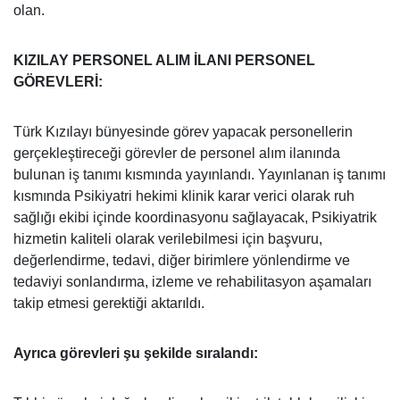
olan.
KIZILAY PERSONEL ALIM İLANI PERSONEL
GÖREVLERİ:
Türk Kızılayı bünyesinde görev yapacak personellerin
gerçekleştireceği görevler de personel alım ilanında
bulunan iş tanımı kısmında yayınlandı. Yayınlanan iş tanımı
kısmında Psikiyatri hekimi klinik karar verici olarak ruh
sağlığı ekibi içinde koordinasyonu sağlayacak, Psikiyatrik
hizmetin kaliteli olarak verilebilmesi için başvuru,
değerlendirme, tedavi, diğer birimlere yönlendirme ve
tedaviyi sonlandırma, izleme ve rehabilitasyon aşamaları
takip etmesi gerektiği aktarıldı.
Ayrıca görevleri şu şekilde sıralandı: