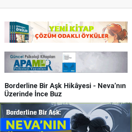
Borderline Bir Aşk Hikâyesi - Neva’nın
Üzerinde İnce Buz