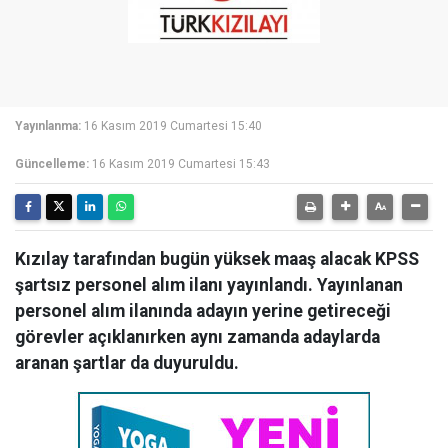
Yayınlanma:
16 Kasım 2019 Cumartesi 15:40
Güncelleme:
16 Kasım 2019 Cumartesi 15:43
Kızılay tarafından bugün yüksek maaş alacak KPSS
şartsız personel alım ilanı yayınlandı. Yayınlanan
personel alım ilanında adayın yerine getireceği
görevler açıklanırken aynı zamanda adaylarda
aranan şartlar da duyuruldu.