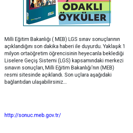
Milli Eğitim Bakanlığı ( MEB) LGS sınav sonuçlarının
açıklandığını son dakika haberi ile duyurdu. Yaklaşık 1
milyon ortaöğretim öğrencisinin heyecanla beklediği
Liselere Geçiş Sistemi (LGS) kapsamındaki merkezi
sınavın sonuçları, Milli Eğitim Bakanlığı'nın (MEB)
resmi sitesinde açıklandı. Son uçlara aşağıdaki
bağlantıdan ulaşabilirsiniz...
http://sonuc.meb.gov.tr/