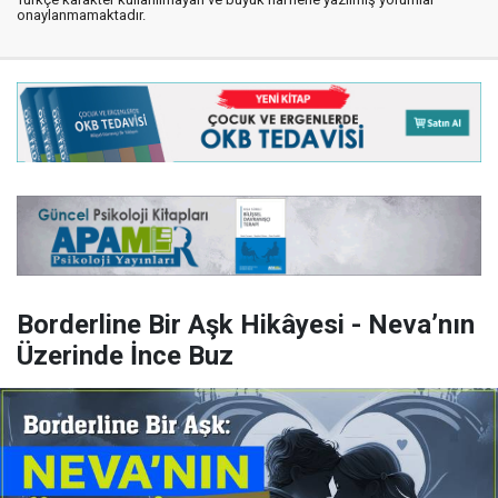
onaylanmamaktadır.
Borderline Bir Aşk Hikâyesi - Neva’nın
Üzerinde İnce Buz