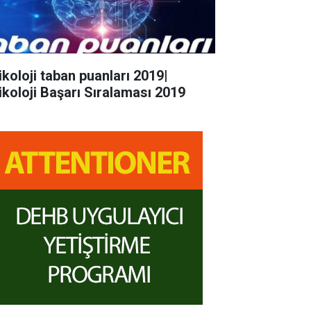
ikoloji taban puanları 2019|
ikoloji Başarı Sıralaması 2019