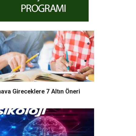
nava Gireceklere 7 Altın Öneri