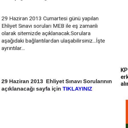
29 Haziran 2013 Cumartesi günü yapılan
Ehliyet Sınavı soruları MEB ile eş zamanlı
olarak sitemizde açıklanacak.Sorulara
aşağıdaki bağlantılardan ulaşabilirsiniz...İşte
ayrıntılar...
KP
er
29 Haziran 2013 Ehliyet Sınavı Sorularının
alı
açıklanacağı sayfa için
TIKLAYINIZ