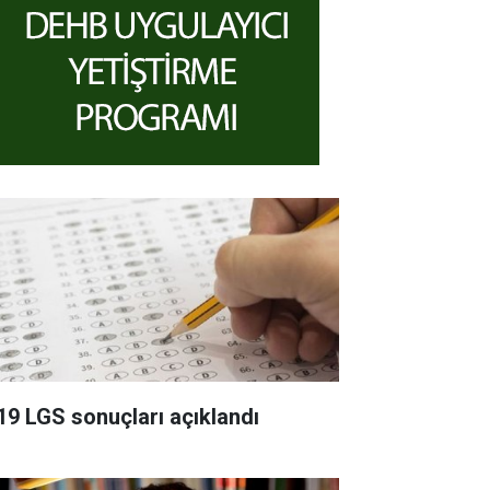
19 LGS sonuçları açıklandı