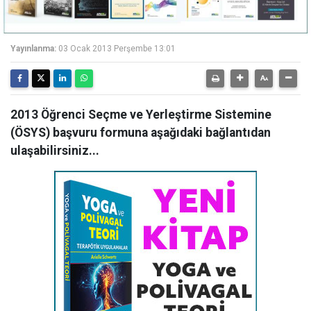
Yayınlanma:
03 Ocak 2013 Perşembe 13:01
2013 Öğrenci Seçme ve Yerleştirme Sistemine
(ÖSYS) başvuru formuna aşağıdaki bağlantıdan
ulaşabilirsiniz...