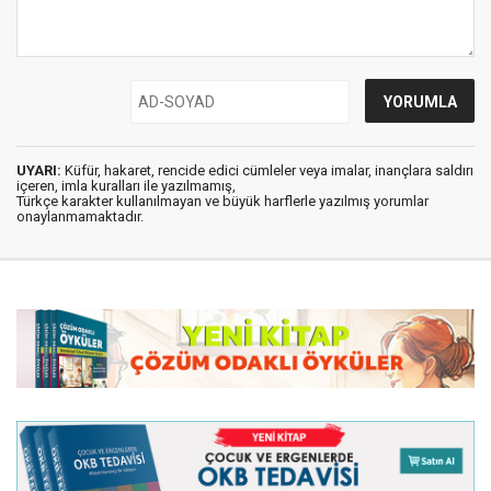
UYARI:
Küfür, hakaret, rencide edici cümleler veya imalar, inançlara saldırı
içeren, imla kuralları ile yazılmamış,
Türkçe karakter kullanılmayan ve büyük harflerle yazılmış yorumlar
onaylanmamaktadır.