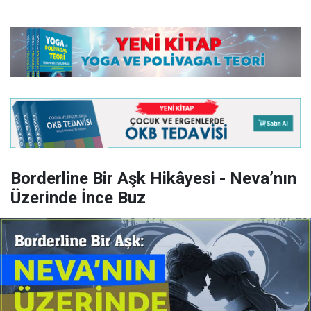
Borderline Bir Aşk Hikâyesi - Neva’nın
Üzerinde İnce Buz