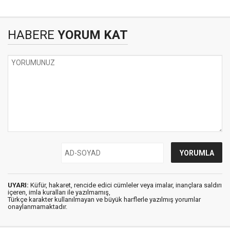
HABERE
YORUM KAT
UYARI:
Küfür, hakaret, rencide edici cümleler veya imalar, inançlara saldırı
içeren, imla kuralları ile yazılmamış,
Türkçe karakter kullanılmayan ve büyük harflerle yazılmış yorumlar
onaylanmamaktadır.