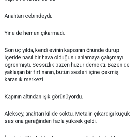
Anahtarı cebindeydi.
Yine de hemen çıkarmadı.
Son üç yılda, kendi evinin kapısının önünde durup
içeride nasıl bir hava olduğunu anlamaya çalışmayı
öğrenmişti. Sessizlik bazen huzur demekti. Bazen de
yaklaşan bir fırtınanın, bütün sesleri içine çekmiş
karanlık merkezi.
Kapının altından ışık görünüyordu.
Aleksey, anahtarı kilide soktu. Metalin çıkardığı küçük
ses ona gereğinden fazla yüksek geldi.