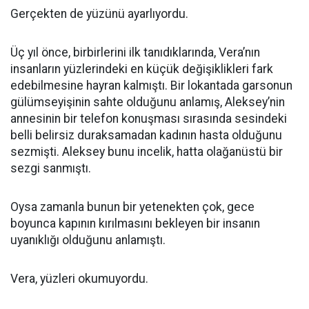
Gerçekten de yüzünü ayarlıyordu.
Üç yıl önce, birbirlerini ilk tanıdıklarında, Vera’nın
insanların yüzlerindeki en küçük değişiklikleri fark
edebilmesine hayran kalmıştı. Bir lokantada garsonun
gülümseyişinin sahte olduğunu anlamış, Aleksey’nin
annesinin bir telefon konuşması sırasında sesindeki
belli belirsiz duraksamadan kadının hasta olduğunu
sezmişti. Aleksey bunu incelik, hatta olağanüstü bir
sezgi sanmıştı.
Oysa zamanla bunun bir yetenekten çok, gece
boyunca kapının kırılmasını bekleyen bir insanın
uyanıklığı olduğunu anlamıştı.
Vera, yüzleri okumuyordu.