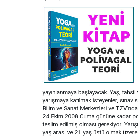
yayınlanmaya başlayacak. Yaş, tahsil
yarışmaya katılmak isteyenler, sınav s
Bilim ve Sanat Merkezleri ve TZV’nda
24 Ekim 2008 Cuma gününe kadar post
teslim edilmiş olması gerekiyor. Yarı
yaş arası ve 21 yaş üstü olmak üzere