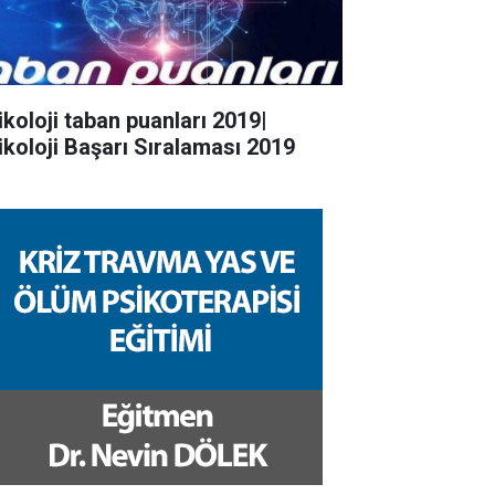
ikoloji taban puanları 2019|
ikoloji Başarı Sıralaması 2019