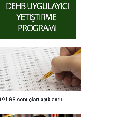
19 LGS sonuçları açıklandı