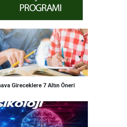
nava Gireceklere 7 Altın Öneri