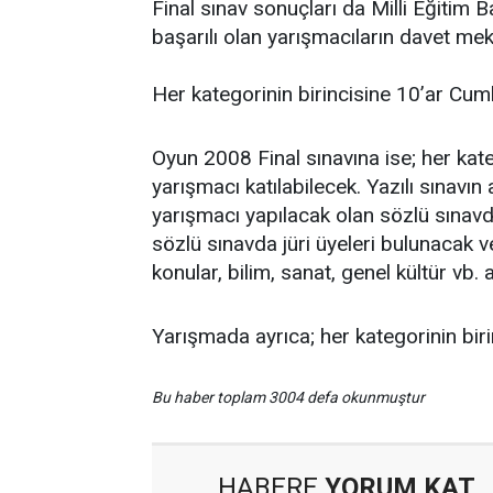
Final sınav sonuçları da Milli Eğitim 
başarılı olan yarışmacıların davet mekt
Her kategorinin birincisine 10’ar Cumh
Oyun 2008 Final sınavına ise; her ka
yarışmacı katılabilecek. Yazılı sınavın
yarışmacı yapılacak olan sözlü sınavd
sözlü sınavda jüri üyeleri bulunacak v
konular, bilim, sanat, genel kültür vb.
Yarışmada ayrıca; her kategorinin biri
Bu haber toplam 3004 defa okunmuştur
HABERE
YORUM KAT