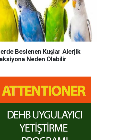
lerde Beslenen Kuşlar Alerjik
aksiyona Neden Olabilir