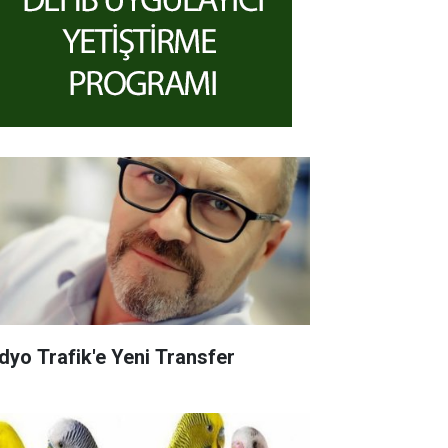
dyo Trafik'e Yeni Transfer