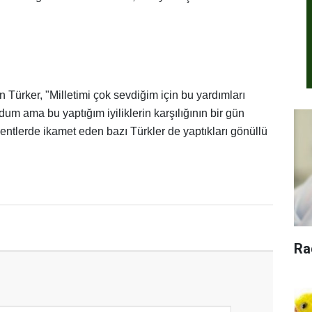
n Türker, "Milletimi çok sevdiğim için bu yardımları
um ama bu yaptığım iyiliklerin karşılığının bir gün
kentlerde ikamet eden bazı Türkler de yaptıkları gönüllü
.
Ra