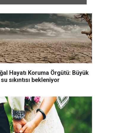
ğal Hayatı Koruma Örgütü: Büyük
 su sıkıntısı bekleniyor