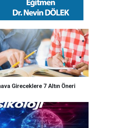
nava Gireceklere 7 Altın Öneri