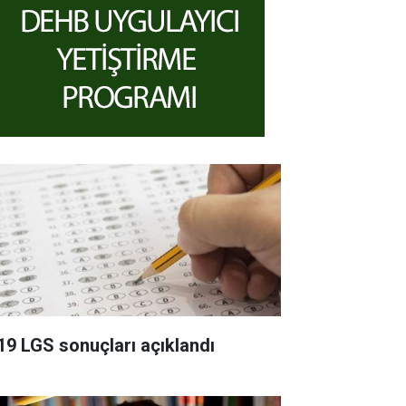
19 LGS sonuçları açıklandı