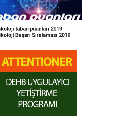
ikoloji taban puanları 2019|
ikoloji Başarı Sıralaması 2019