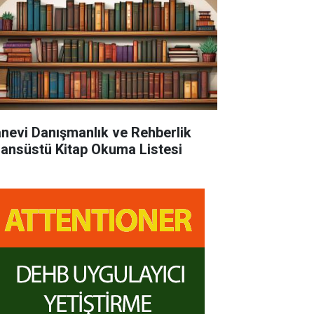
nevi Danışmanlık ve Rehberlik
sansüstü Kitap Okuma Listesi