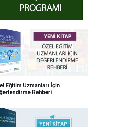
el Eğitim Uzmanları İçin
ğerlendirme Rehberi