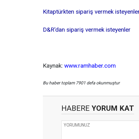
Kitaptürkten sipariş vermek isteyenle
D&R'dan sipariş vermek isteyenler
Kaynak:
www.ramhaber.com
Bu haber toplam 7901 defa okunmuştur
HABERE
YORUM KAT