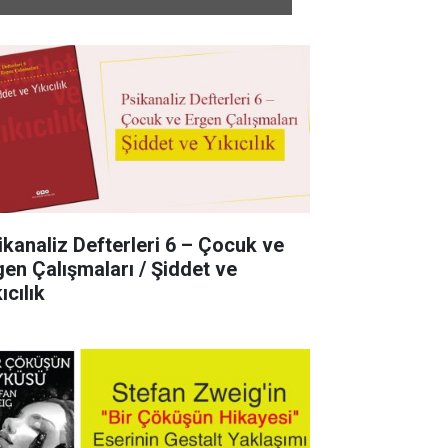
ikanaliz Defterleri 6 – Çocuk ve
gen Çalışmaları / Şiddet ve
ıcılık