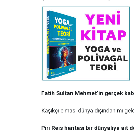
Fatih Sultan Mehmet’in gerçek kab
Kaşıkçı elması dünya dışından mı gel
Piri Reis haritası bir dünyalıya ait d