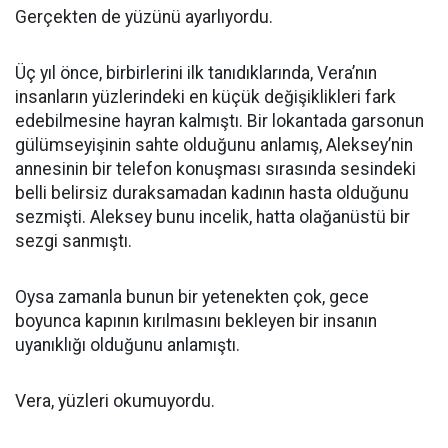
Gerçekten de yüzünü ayarlıyordu.
Üç yıl önce, birbirlerini ilk tanıdıklarında, Vera’nın
insanların yüzlerindeki en küçük değişiklikleri fark
edebilmesine hayran kalmıştı. Bir lokantada garsonun
gülümseyişinin sahte olduğunu anlamış, Aleksey’nin
annesinin bir telefon konuşması sırasında sesindeki
belli belirsiz duraksamadan kadının hasta olduğunu
sezmişti. Aleksey bunu incelik, hatta olağanüstü bir
sezgi sanmıştı.
Oysa zamanla bunun bir yetenekten çok, gece
boyunca kapının kırılmasını bekleyen bir insanın
uyanıklığı olduğunu anlamıştı.
Vera, yüzleri okumuyordu.