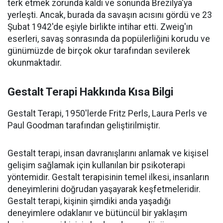
terk etmek zorunda kaldı ve sonunda Brezilya'ya
yerleşti. Ancak, burada da savaşın acısını gördü ve 23
Şubat 1942'de eşiyle birlikte intihar etti. Zweig'ın
eserleri, savaş sonrasında da popülerliğini korudu ve
günümüzde de birçok okur tarafından sevilerek
okunmaktadır.
Gestalt Terapi Hakkında Kısa Bilgi
Gestalt Terapi, 1950'lerde Fritz Perls, Laura Perls ve
Paul Goodman tarafından geliştirilmiştir.
Gestalt terapi, insan davranışlarını anlamak ve kişisel
gelişim sağlamak için kullanılan bir psikoterapi
yöntemidir. Gestalt terapisinin temel ilkesi, insanların
deneyimlerini doğrudan yaşayarak keşfetmeleridir.
Gestalt terapi, kişinin şimdiki anda yaşadığı
deneyimlere odaklanır ve bütüncül bir yaklaşım