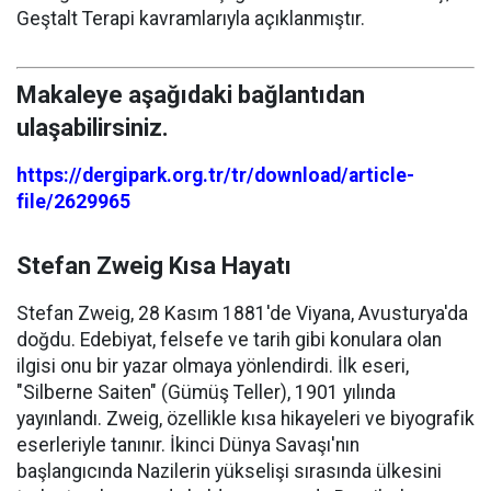
Geştalt Terapi kavramlarıyla açıklanmıştır.
Makaleye aşağıdaki bağlantıdan
ulaşabilirsiniz.
https://dergipark.org.tr/tr/download/article-
file/2629965
Stefan Zweig Kısa Hayatı
Stefan Zweig, 28 Kasım 1881'de Viyana, Avusturya'da
doğdu. Edebiyat, felsefe ve tarih gibi konulara olan
ilgisi onu bir yazar olmaya yönlendirdi. İlk eseri,
"Silberne Saiten" (Gümüş Teller), 1901 yılında
yayınlandı. Zweig, özellikle kısa hikayeleri ve biyografik
eserleriyle tanınır. İkinci Dünya Savaşı'nın
başlangıcında Nazilerin yükselişi sırasında ülkesini