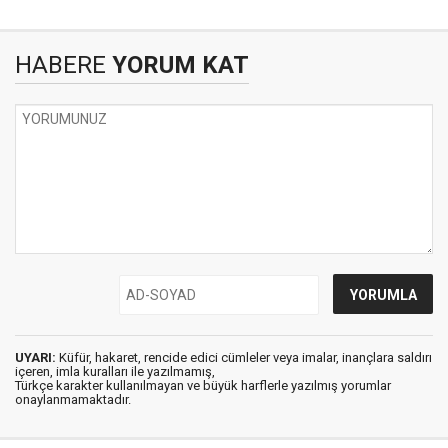
HABERE
YORUM KAT
UYARI:
Küfür, hakaret, rencide edici cümleler veya imalar, inançlara saldırı
içeren, imla kuralları ile yazılmamış,
Türkçe karakter kullanılmayan ve büyük harflerle yazılmış yorumlar
onaylanmamaktadır.