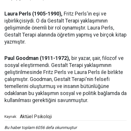
Laura Perls (1905-1990),
Fritz Perls'in eşi ve
işbirlikçisiydi. O da Gestalt Terapi yaklaşımının
gelişiminde önemli bir rol oynamıştır. Laura Perls,
Gestalt Terapi alanında öğretim yapmış ve birçok kitap
yazmıştır.
Paul Goodman (1911-1972),
bir yazar, şair, filozof ve
sosyal eleştirmendi. Gestalt Terapi yaklaşımının
geliştirilmesinde Fritz Perls ve Laura Perls ile birlikte
çalışmıştır. Goodman, Gestalt Terapi'nin felsefi
temellerini oluşturmuş ve insanın bütünlüğüne
odaklanan bu yaklaşımın sosyal ve politik bağlamda da
kullanılması gerektiğini savunmuştur.
Aktüel Psikoloji
Kaynak:
Bu haber toplam 6056 defa okunmuştur