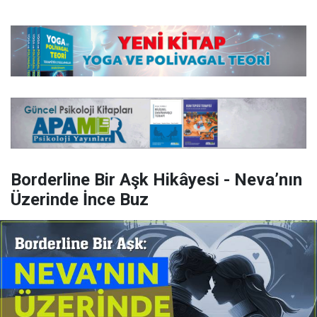
Borderline Bir Aşk Hikâyesi - Neva’nın
Üzerinde İnce Buz