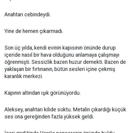
Anahtarı cebindeydi.
Yine de hemen çıkarmadı.
Son üç yılda, kendi evinin kapısının önünde durup
içeride nasıl bir hava olduğunu anlamaya çalışmayı
öğrenmişti. Sessizlik bazen huzur demekti. Bazen de
yaklaşan bir fırtınanın, bütün sesleri içine çekmiş
karanlık merkezi.
Kapının altından ışık görünüyordu.
Aleksey, anahtarı kilide soktu. Metalin çıkardığı küçük
ses ona gereğinden fazla yüksek geldi.