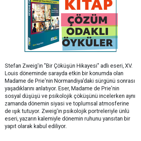
Stefan Zweig'in "Bir Çöküşün Hikayesi" adlı eseri, XV.
Louis döneminde sarayda etkin bir konumda olan
Madame de Prie'nin Normandiya'daki sürgünü sonrası
yaşadıklarını anlatıyor. Eser, Madame de Prie'nin
sosyal düşüşü ve psikolojik çöküşünü incelerken aynı
zamanda dönemin siyasi ve toplumsal atmosferine
de ışık tutuyor. Zweig'in psikolojik portreleriyle ünlü
eseri, yazarın kalemiyle dönemin ruhunu yansıtan bir
yapıt olarak kabul ediliyor.