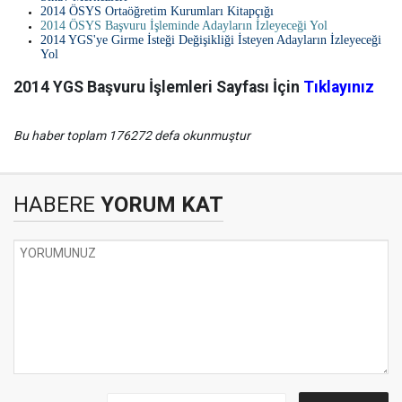
2014 ÖSYS Ortaöğretim Kurumları Kitapçığı
2014 ÖSYS Başvuru İşleminde Adayların İzleyeceği Yol
2014 YGS'ye Girme İsteği Değişikliği İsteyen Adayların İzleyeceği
Yol
2014 YGS Başvuru İşlemleri Sayfası İçin
Tıklayınız
Bu haber toplam 176272 defa okunmuştur
HABERE
YORUM KAT