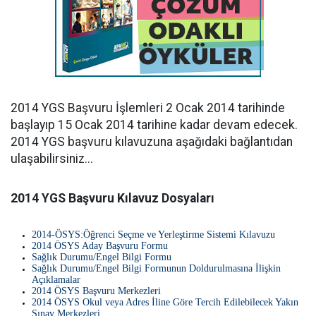
2014 YGS Başvuru İşlemleri 2 Ocak 2014 tarihinde
başlayıp 15 Ocak 2014 tarihine kadar devam edecek.
2014 YGS başvuru kılavuzuna aşağıdaki bağlantıdan
ulaşabilirsiniz...
2014 YGS Başvuru Kılavuz Dosyaları
2014-ÖSYS:Öğrenci Seçme ve Yerleştirme Sistemi Kılavuzu
2014 ÖSYS Aday Başvuru Formu
Sağlık Durumu/Engel Bilgi Formu
Sağlık Durumu/Engel Bilgi Formunun Doldurulmasına İlişkin
Açıklamalar
2014 ÖSYS Başvuru Merkezleri
2014 ÖSYS Okul veya Adres İline Göre Tercih Edilebilecek Yakın
Sınav Merkezleri