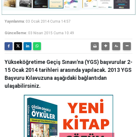
Yayınlanma:
03 Ocak 2014 Cuma 14:57
Güncelleme:
03 Nisan 2015 Cuma 10:49
Yükseköğretime Geçiş Sınavı'na (YGS) başvurular 2-
15 Ocak 2014 tarihleri arasında yapılacak. 2013 YGS
Başvuru Kılavuzuna aşağıdaki bağlantıdan
ulaşabilirsiniz.