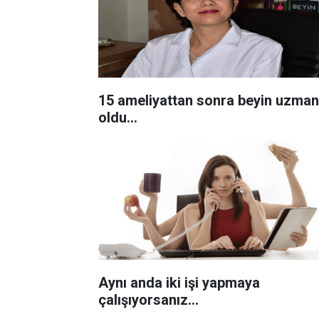
15 ameliyattan sonra beyin uzman
oldu...
Aynı anda iki işi yapmaya
çalışıyorsanız...