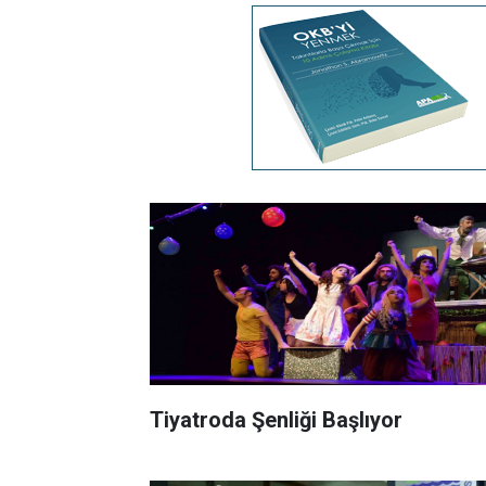
Tiyatroda Şenliği Başlıyor