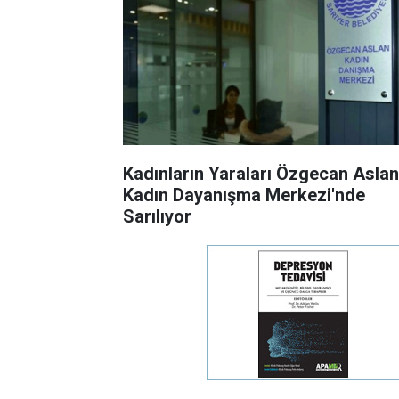
Kadınların Yaraları Özgecan Aslan
Kadın Dayanışma Merkezi'nde
Sarılıyor