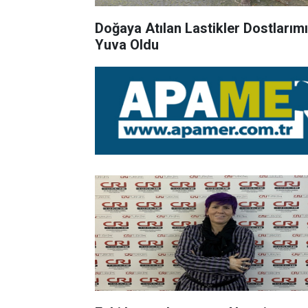
Doğaya Atılan Lastikler Dostlarım
Yuva Oldu