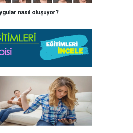
ygular nasıl oluşuyor?