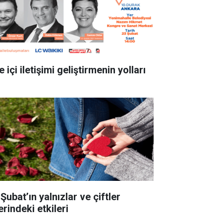
e içi iletişimi geliştirmenin yolları
Şubat’ın yalnızlar ve çiftler
rindeki etkileri