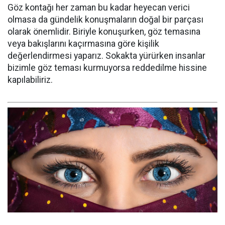
Göz kontağı her zaman bu kadar heyecan verici
olmasa da gündelik konuşmaların doğal bir parçası
olarak önemlidir. Biriyle konuşurken, göz temasına
veya bakışlarını kaçırmasına göre kişilik
değerlendirmesi yaparız. Sokakta yürürken insanlar
bizimle göz teması kurmuyorsa reddedilme hissine
kapılabiliriz.