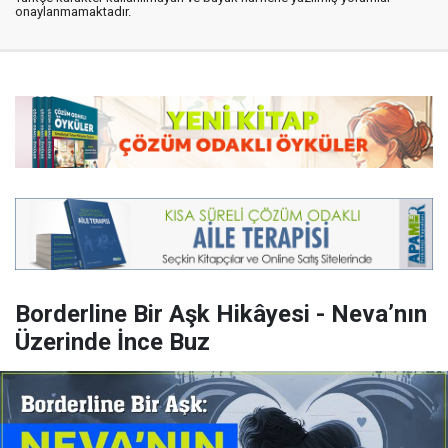
onaylanmamaktadır.
Borderline Bir Aşk Hikâyesi - Neva’nın
Üzerinde İnce Buz