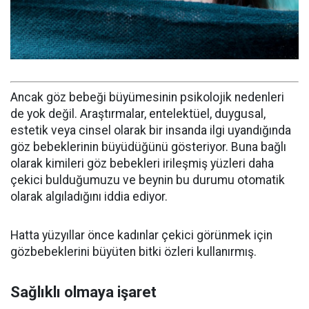
Ancak göz bebeği büyümesinin psikolojik nedenleri
de yok değil. Araştırmalar, entelektüel, duygusal,
estetik veya cinsel olarak bir insanda ilgi uyandığında
göz bebeklerinin büyüdüğünü gösteriyor. Buna bağlı
olarak kimileri göz bebekleri irileşmiş yüzleri daha
çekici bulduğumuzu ve beynin bu durumu otomatik
olarak algıladığını iddia ediyor.
Hatta yüzyıllar önce kadınlar çekici görünmek için
gözbebeklerini büyüten bitki özleri kullanırmış.
Sağlıklı olmaya işaret