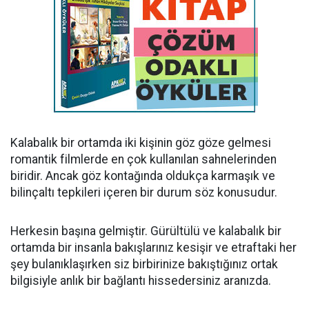
Kalabalık bir ortamda iki kişinin göz göze gelmesi
romantik filmlerde en çok kullanılan sahnelerinden
biridir. Ancak göz kontağında oldukça karmaşık ve
bilinçaltı tepkileri içeren bir durum söz konusudur.
Herkesin başına gelmiştir. Gürültülü ve kalabalık bir
ortamda bir insanla bakışlarınız kesişir ve etraftaki her
şey bulanıklaşırken siz birbirinize bakıştığınız ortak
bilgisiyle anlık bir bağlantı hissedersiniz aranızda.