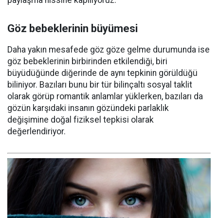
paylaşma hissine kapılıyoruz.
Göz bebeklerinin büyümesi
Daha yakın mesafede göz göze gelme durumunda ise
göz bebeklerinin birbirinden etkilendiği, biri
büyüdüğünde diğerinde de aynı tepkinin görüldüğü
biliniyor. Bazıları bunu bir tür bilinçaltı sosyal taklit
olarak görüp romantik anlamlar yüklerken, bazıları da
gözün karşıdaki insanın gözündeki parlaklık
değişimine doğal fiziksel tepkisi olarak
değerlendiriyor.