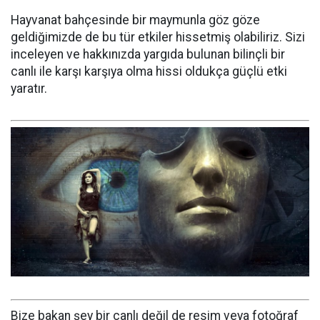
Hayvanat bahçesinde bir maymunla göz göze
geldiğimizde de bu tür etkiler hissetmiş olabiliriz. Sizi
inceleyen ve hakkınızda yargıda bulunan bilinçli bir
canlı ile karşı karşıya olma hissi oldukça güçlü etki
yaratır.
Bize bakan şey bir canlı değil de resim veya fotoğraf