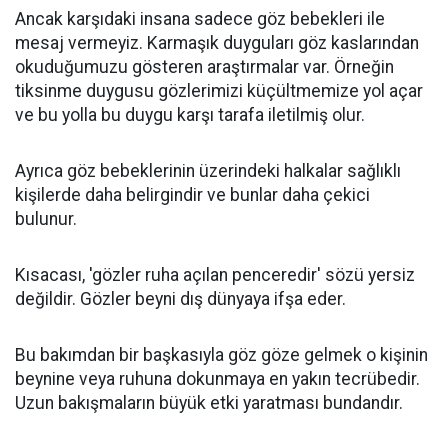
Ancak karşıdaki insana sadece göz bebekleri ile
mesaj vermeyiz. Karmaşık duyguları göz kaslarından
okuduğumuzu gösteren araştırmalar var. Örneğin
tiksinme duygusu gözlerimizi küçültmemize yol açar
ve bu yolla bu duygu karşı tarafa iletilmiş olur.
Ayrıca göz bebeklerinin üzerindeki halkalar sağlıklı
kişilerde daha belirgindir ve bunlar daha çekici
bulunur.
Kısacası, 'gözler ruha açılan penceredir' sözü yersiz
değildir. Gözler beyni dış dünyaya ifşa eder.
Bu bakımdan bir başkasıyla göz göze gelmek o kişinin
beynine veya ruhuna dokunmaya en yakın tecrübedir.
Uzun bakışmaların büyük etki yaratması bundandır.