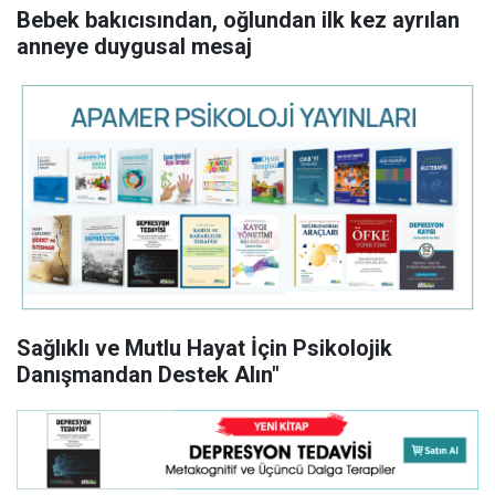
Bebek bakıcısından, oğlundan ilk kez ayrılan
anneye duygusal mesaj
Sağlıklı ve Mutlu Hayat İçin Psikolojik
Danışmandan Destek Alın"