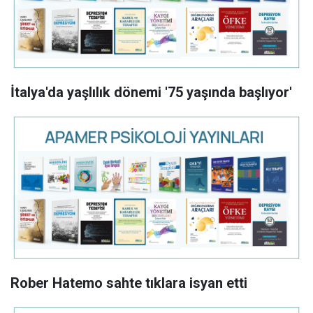
İtalya'da yaşlılık dönemi '75 yaşında başlıyor'
Rober Hatemo sahte tıklara isyan etti