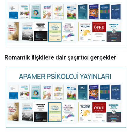
Romantik ilişkilere dair şaşırtıcı gerçekler