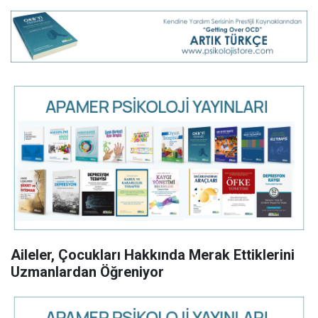
Aileler, Çocukları Hakkında Merak Ettiklerini
Uzmanlardan Öğreniyor