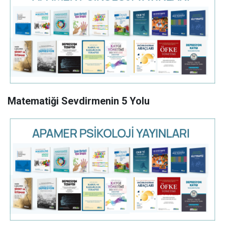
Matematiği Sevdirmenin 5 Yolu