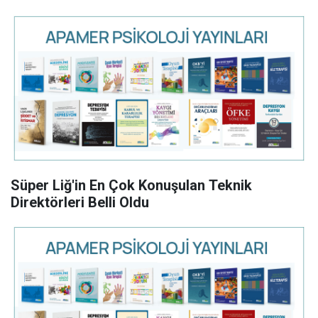
Süper Liğ'in En Çok Konuşulan Teknik
Direktörleri Belli Oldu