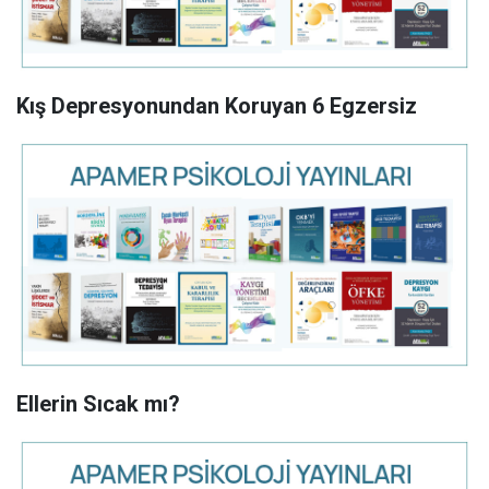
Kış Depresyonundan Koruyan 6 Egzersiz
Ellerin Sıcak mı?