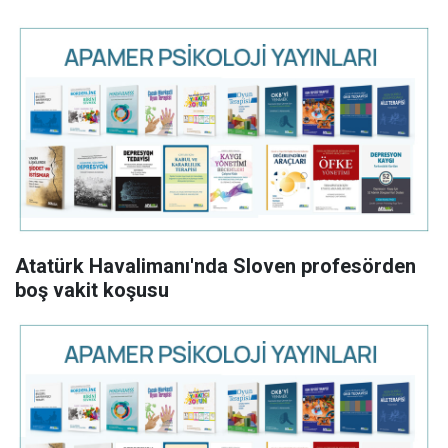
Atatürk Havalimanı'nda Sloven profesörden
boş vakit koşusu