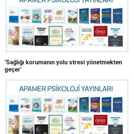
‘Sağlığı korumanın yolu stresi yönetmekten
geçer'