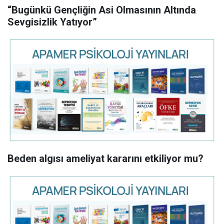
“Bugünkü Gençliğin Asi Olmasının Altında
Sevgisizlik Yatıyor”
Beden algısı ameliyat kararını etkiliyor mu?