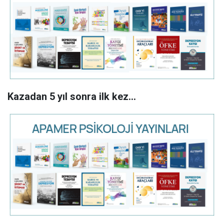
Kazadan 5 yıl sonra ilk kez...