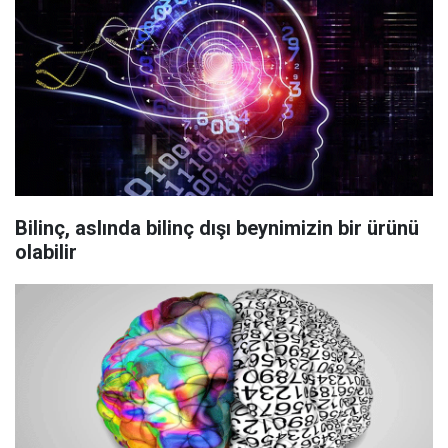
Bilinç, aslında bilinç dışı beynimizin bir ürünü
olabilir