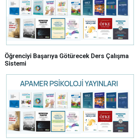
Öğrenciyi Başarıya Götürecek Ders Çalışma
Sistemi