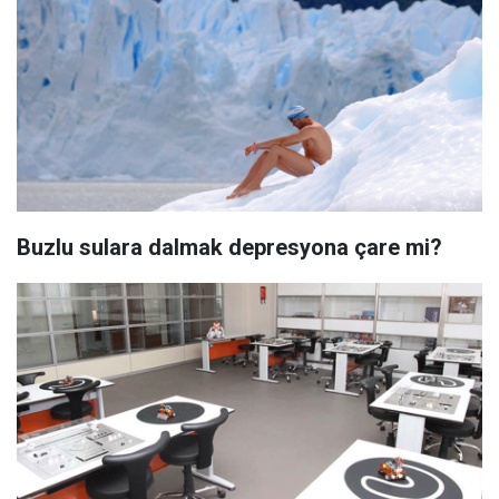
Buzlu sulara dalmak depresyona çare mi?