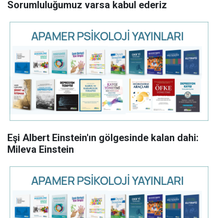
Sorumluluğumuz varsa kabul ederiz
Eşi Albert Einstein'ın gölgesinde kalan dahi:
Mileva Einstein