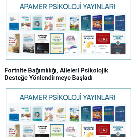
Fortnite Bağımlılığı, Aileleri Psikolojik
Desteğe Yönlendirmeye Başladı