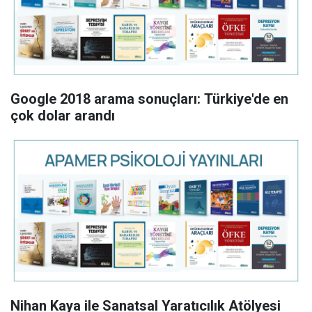
Google 2018 arama sonuçları: Türkiye'de en
çok dolar arandı
Nihan Kaya ile Sanatsal Yaratıcılık Atölyesi