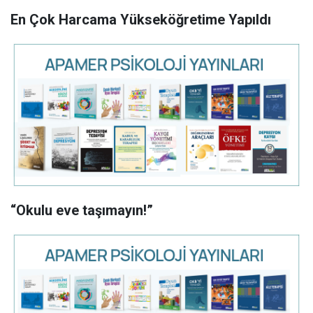
En Çok Harcama Yükseköğretime Yapıldı
“Okulu eve taşımayın!”