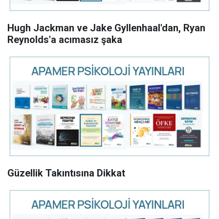
Hugh Jackman ve Jake Gyllenhaal'dan, Ryan
Reynolds'a acımasız şaka
Güzellik Takıntısına Dikkat