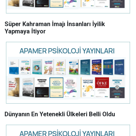
Süper Kahraman İmajı İnsanları İyilik
Yapmaya İtiyor
Dünyanın En Yetenekli Ülkeleri Belli Oldu