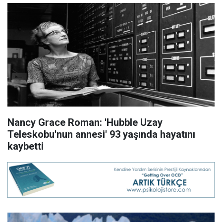
Nancy Grace Roman: 'Hubble Uzay
Teleskobu'nun annesi' 93 yaşında hayatını
kaybetti