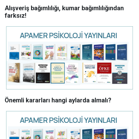
Alışveriş bağımlılığı, kumar bağımlılığından
farksız!
Önemli kararları hangi aylarda almalı?