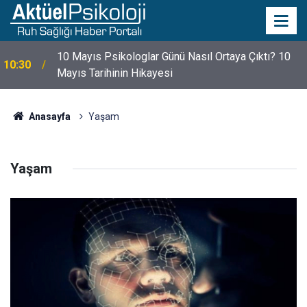
10 Mayıs Psikologlar Günü Nasıl Ortaya Çıktı? 10
10:30
Mayıs Tarihinin Hikayesi
Anasayfa
Yaşam
Yaşam