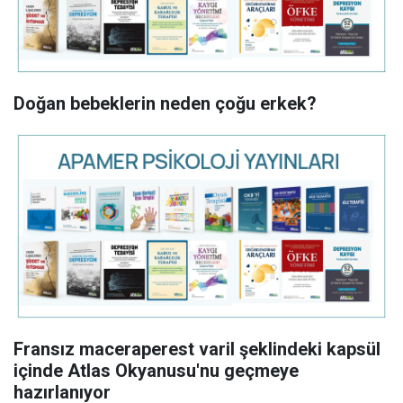
Doğan bebeklerin neden çoğu erkek?
Fransız maceraperest varil şeklindeki kapsül
içinde Atlas Okyanusu'nu geçmeye
hazırlanıyor