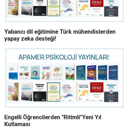
Yabancı dil eğitimine Türk mühendislerden
yapay zeka desteği!
Engelli Öğrencilerden ''Ritimli''Yeni Yıl
Kutlaması