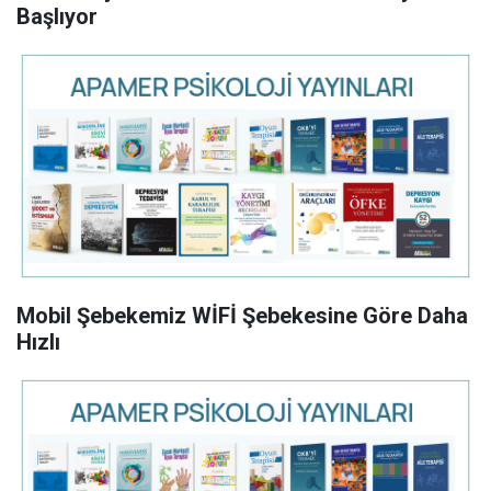
Başlıyor
Mobil Şebekemiz WİFİ Şebekesine Göre Daha
Hızlı