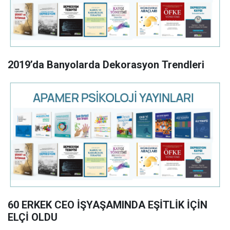
2019’da Banyolarda Dekorasyon Trendleri
60 ERKEK CEO İŞYAŞAMINDA EŞİTLİK İÇİN
ELÇİ OLDU