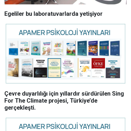
Egeliler bu laboratuvarlarda yetişiyor
Çevre duyarlılığı için yıllardır sürdürülen Sing
For The Climate projesi, Türkiye’de
gerçekleşti.