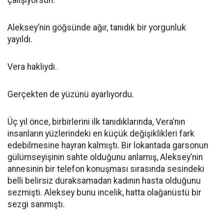
çalışıyorsun.”
Aleksey’nin göğsünde ağır, tanıdık bir yorgunluk
yayıldı.
Vera haklıydı.
Gerçekten de yüzünü ayarlıyordu.
Üç yıl önce, birbirlerini ilk tanıdıklarında, Vera’nın
insanların yüzlerindeki en küçük değişiklikleri fark
edebilmesine hayran kalmıştı. Bir lokantada garsonun
gülümseyişinin sahte olduğunu anlamış, Aleksey’nin
annesinin bir telefon konuşması sırasında sesindeki
belli belirsiz duraksamadan kadının hasta olduğunu
sezmişti. Aleksey bunu incelik, hatta olağanüstü bir
sezgi sanmıştı.