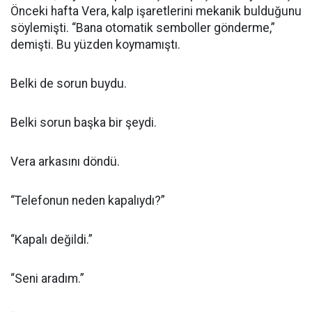
Önceki hafta Vera, kalp işaretlerini mekanik bulduğunu
söylemişti. “Bana otomatik semboller gönderme,”
demişti. Bu yüzden koymamıştı.
Belki de sorun buydu.
Belki sorun başka bir şeydi.
Vera arkasını döndü.
“Telefonun neden kapalıydı?”
“Kapalı değildi.”
“Seni aradım.”