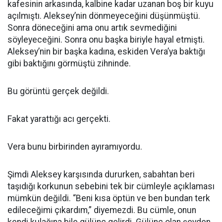
kafesinin arkasında, kalbine kadar uzanan boş bir kuyu
açılmıştı. Aleksey’nin dönmeyeceğini düşünmüştü.
Sonra döneceğini ama onu artık sevmediğini
söyleyeceğini. Sonra onu başka biriyle hayal etmişti.
Aleksey’nin bir başka kadına, eskiden Vera’ya baktığı
gibi baktığını görmüştü zihninde.
Bu görüntü gerçek değildi.
Fakat yarattığı acı gerçekti.
Vera bunu birbirinden ayıramıyordu.
Şimdi Aleksey karşısında dururken, sabahtan beri
taşıdığı korkunun sebebini tek bir cümleyle açıklaması
mümkün değildi. “Beni kısa öptün ve ben bundan terk
edileceğimi çıkardım,” diyemezdi. Bu cümle, onun