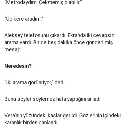
“Metrodaydım. Çekmemiş olabilir.”
“Üç kere aradım.”
Aleksey telefonunu çıkardı. Ekranda iki cevapsız
arama vardı. Bir de beş dakika önce gönderilmiş
mesaj:
Neredesin?
“İki arama görünüyor,” dedi.
Bunu söyler söylemez hata yaptığını anladı.
Vera’nın yüzündeki kaslar gerildi. Gözlerinin içindeki
karanlık birden canlandı.