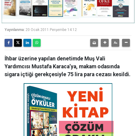
Yayınlanma:
20 Ocak 2011 Perşembe 14:12
İhbar üzerine yapılan denetimde Muş Vali
Yardımcısı Mustafa Karaca’ya, makam odasında
sigara içtiği gerekçesiyle 75 lira para cezası kesildi.