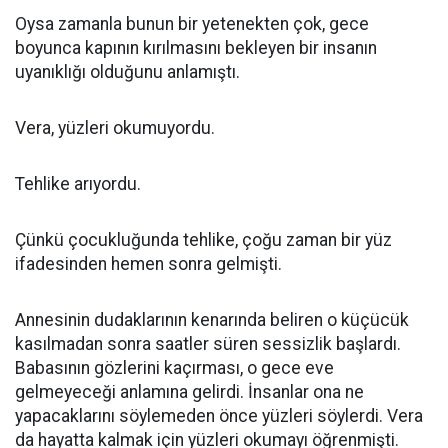
Oysa zamanla bunun bir yetenekten çok, gece
boyunca kapının kırılmasını bekleyen bir insanın
uyanıklığı olduğunu anlamıştı.
Vera, yüzleri okumuyordu.
Tehlike arıyordu.
Çünkü çocukluğunda tehlike, çoğu zaman bir yüz
ifadesinden hemen sonra gelmişti.
Annesinin dudaklarının kenarında beliren o küçücük
kasılmadan sonra saatler süren sessizlik başlardı.
Babasının gözlerini kaçırması, o gece eve
gelmeyeceği anlamına gelirdi. İnsanlar ona ne
yapacaklarını söylemeden önce yüzleri söylerdi. Vera
da hayatta kalmak için yüzleri okumayı öğrenmişti.