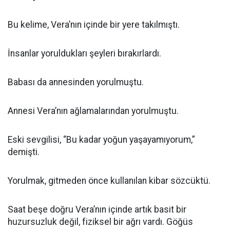
Bu kelime, Vera’nın içinde bir yere takılmıştı.
İnsanlar yoruldukları şeyleri bırakırlardı.
Babası da annesinden yorulmuştu.
Annesi Vera’nın ağlamalarından yorulmuştu.
Eski sevgilisi, “Bu kadar yoğun yaşayamıyorum,”
demişti.
Yorulmak, gitmeden önce kullanılan kibar sözcüktü.
Saat beşe doğru Vera’nın içinde artık basit bir
huzursuzluk değil, fiziksel bir ağrı vardı. Göğüs