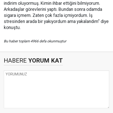
indirim oluyormuş. Kimin ihbar ettiğini bilmiyorum.
Arkadaşlar görevlerini yaptı. Bundan sonra odamda
sigara içmem. Zaten çok fazla içmiyordum. İş
stresinden arada bir yakıyordum ama yakalandım" diye
konuştu.
Bu haber toplam 4966 defa okunmuştur
HABERE
YORUM KAT