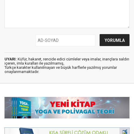
UYARI:
Küfür, hakaret, rencide edici cümleler veya imalar, inançlara saldırı
içeren, imla kuralları ile yazılmamış,
Türkçe karakter kullanılmayan ve büyük harflerle yazılmış yorumlar
onaylanmamaktadır.