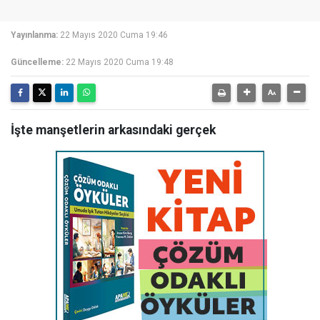
Yayınlanma:
22 Mayıs 2020 Cuma 19:46
Güncelleme:
22 Mayıs 2020 Cuma 19:48
İşte manşetlerin arkasındaki gerçek