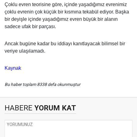
Çoklu evren teorisine göre, içinde yaşadığımız evrenimiz
çoklu evrenin çok küçük bir kısmına tekabül ediyor. Başka
bir deyişle içinde yaşadığımız evren büyük bir alanın
sadece ufak bir parçası.
Ancak bugüne kadar bu iddiayı kanıtlayacak bilimsel bir
veriye ulaşılamadı.
Kaynak
Bu haber toplam 8338 defa okunmuştur
HABERE
YORUM KAT