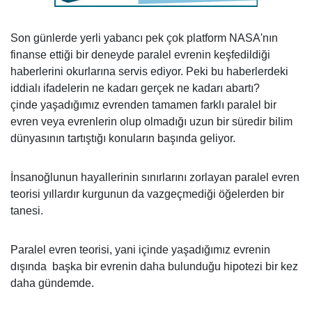
Son günlerde yerli yabancı pek çok platform NASA'nın
finanse ettiği bir deneyde paralel evrenin keşfedildiği
haberlerini okurlarına servis ediyor. Peki bu haberlerdeki
iddialı ifadelerin ne kadarı gerçek ne kadarı abartı?
çinde yaşadığımız evrenden tamamen farklı paralel bir
evren veya evrenlerin olup olmadığı uzun bir süredir bilim
dünyasının tartıştığı konuların başında geliyor.
İnsanoğlunun hayallerinin sınırlarını zorlayan paralel evren
teorisi yıllardır kurgunun da vazgeçmediği öğelerden bir
tanesi.
Paralel evren teorisi, yani içinde yaşadığımız evrenin
dışında başka bir evrenin daha bulunduğu hipotezi bir kez
daha gündemde.