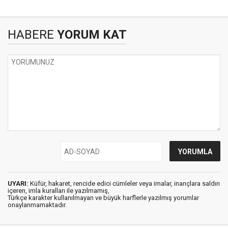
HABERE
YORUM KAT
UYARI:
Küfür, hakaret, rencide edici cümleler veya imalar, inançlara saldırı
içeren, imla kuralları ile yazılmamış,
Türkçe karakter kullanılmayan ve büyük harflerle yazılmış yorumlar
onaylanmamaktadır.