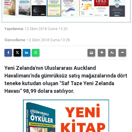
Yayınlanma:
12 Ekim 2018 Cuma 13:20
Güncelleme:
12 Ekim 2018 Cuma 13:28
Yeni Zelanda'nın Uluslararası Auckland
Havalimanı'nda gümrüksüz satış mağazalarında dört
teneke kutudan oluşan "Saf Taze Yeni Zelanda
Havası" 98,99 dolara satılıyor.