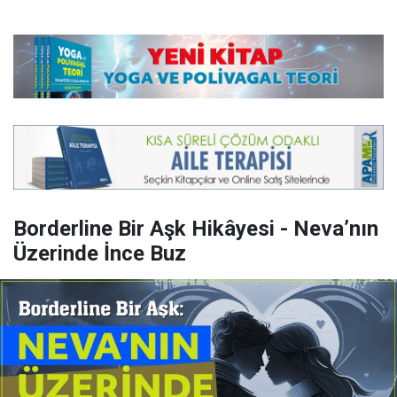
Borderline Bir Aşk Hikâyesi - Neva’nın
Üzerinde İnce Buz