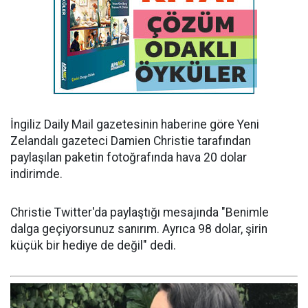
İngiliz Daily Mail gazetesinin haberine göre Yeni
Zelandalı gazeteci Damien Christie tarafından
paylaşılan paketin fotoğrafında hava 20 dolar
indirimde.
Christie Twitter'da paylaştığı mesajında "Benimle
dalga geçiyorsunuz sanırım. Ayrıca 98 dolar, şirin
küçük bir hediye de değil" dedi.