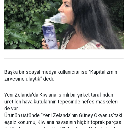
Başka bir sosyal medya kullanıcısı ise "Kapitalizmin
zirvesine ulaştık" dedi.
Yeni Zelanda'da Kiwiana isimli bir şirket tarafından
üretilen hava kutularının tepesinde nefes maskeleri
de var.
Ürünün üstünde "Yeni Zelanda'nın Güney Okyanus'taki
eşsiz konumu, Kiwiana havasının hiçbir toprak parçası