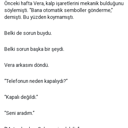
Önceki hafta Vera, kalp işaretlerini mekanik bulduğunu
söylemişti. “Bana otomatik semboller gönderme,”
demişti. Bu yüzden koymamıştı.
Belki de sorun buydu.
Belki sorun başka bir şeydi.
Vera arkasını döndü.
“Telefonun neden kapalıydı?”
“Kapalı değildi.”
“Seni aradım.”