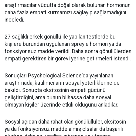
araştırmacılar vücutta doğal olarak bulunan hormonun
daha fazla empati kurmamızı sağlayıp sağlamadığını
inceledi.
27 sağlıklı erkek gönüllü ile yapılan testlerde bu
kişilere burundan uygulanan spreyle hormon ya da
fonksiyonsuz madde verildi. Daha sonra gönüllülerden
empati gerektiren bir görevi yerine getirmeleri istendi.
Sonuçları Psychological Science'da yayınlanan
araştırmada, katılımcıların sosyal yeterliklerine de
bakıldı. Sonuçta oksitosinin empati gücünü
geliştirdiğini, ama bunun bilhassa daha sosyal
olmayan kişiler üzerinde etkili olduğunu anladılar.
Sosyal açıdan daha rahat olan gönülüllüler, oksitosin
ya da fonksiyonsuz madde almış olsalar da başarılı