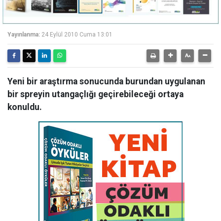
Yayınlanma:
24 Eylül 2010 Cuma 13:01
Yeni bir araştırma sonucunda burundan uygulanan
bir spreyin utangaçlığı geçirebileceği ortaya
konuldu.