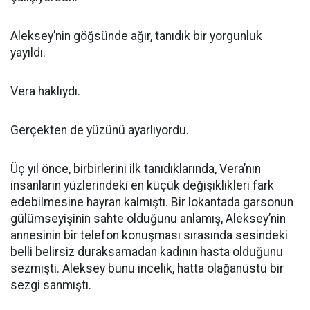
Aleksey’nin göğsünde ağır, tanıdık bir yorgunluk
yayıldı.
Vera haklıydı.
Gerçekten de yüzünü ayarlıyordu.
Üç yıl önce, birbirlerini ilk tanıdıklarında, Vera’nın
insanların yüzlerindeki en küçük değişiklikleri fark
edebilmesine hayran kalmıştı. Bir lokantada garsonun
gülümseyişinin sahte olduğunu anlamış, Aleksey’nin
annesinin bir telefon konuşması sırasında sesindeki
belli belirsiz duraksamadan kadının hasta olduğunu
sezmişti. Aleksey bunu incelik, hatta olağanüstü bir
sezgi sanmıştı.