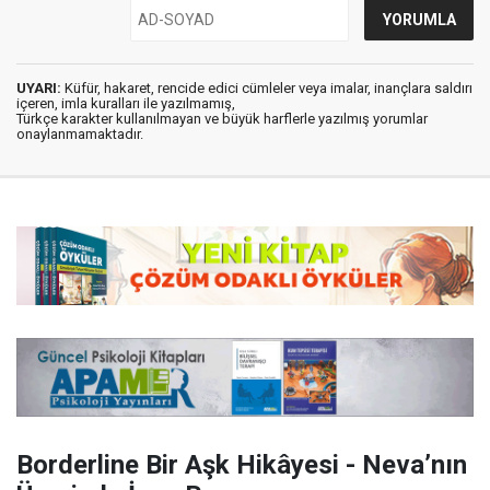
UYARI:
Küfür, hakaret, rencide edici cümleler veya imalar, inançlara saldırı
içeren, imla kuralları ile yazılmamış,
Türkçe karakter kullanılmayan ve büyük harflerle yazılmış yorumlar
onaylanmamaktadır.
Borderline Bir Aşk Hikâyesi - Neva’nın