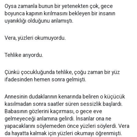
Oysa zamanla bunun bir yetenekten çok, gece
boyunca kapının kırılmasını bekleyen bir insanın
uyanıklığı olduğunu anlamıştı.
Vera, yüzleri okumuyordu.
Tehlike arıyordu.
Çünkü çocukluğunda tehlike, çoğu zaman bir yüz
ifadesinden hemen sonra gelmişti.
Annesinin dudaklarının kenarında beliren o küçücük
kasılmadan sonra saatler süren sessizlik başlardı.
Babasının gözlerini kaçırması, o gece eve
gelmeyeceği anlamına gelirdi. İnsanlar ona ne
yapacaklarını söylemeden önce yüzleri söylerdi. Vera
da hayatta kalmak için yüzleri okumayı öğrenmişti.