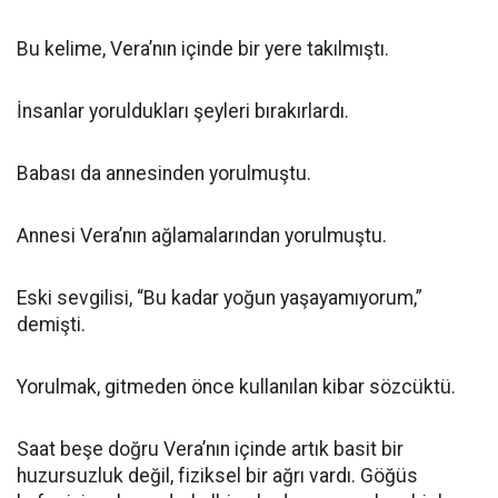
Bu kelime, Vera’nın içinde bir yere takılmıştı.
İnsanlar yoruldukları şeyleri bırakırlardı.
Babası da annesinden yorulmuştu.
Annesi Vera’nın ağlamalarından yorulmuştu.
Eski sevgilisi, “Bu kadar yoğun yaşayamıyorum,”
demişti.
Yorulmak, gitmeden önce kullanılan kibar sözcüktü.
Saat beşe doğru Vera’nın içinde artık basit bir
huzursuzluk değil, fiziksel bir ağrı vardı. Göğüs