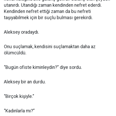
utanırdı. Utandığı zaman kendinden nefret ederdi.
Kendinden nefret ettiği zaman da bu nefreti
taşıyabilmek için bir suçlu bulması gerekirdi.
Aleksey oradaydı.
Onu suçlamak, kendisini suçlamaktan daha az
ölümcüldü.
“Bugün ofiste kiminleydin?” diye sordu.
Aleksey bir an durdu.
“Birçok kişiyle.”
“Kadınlarla mı?”