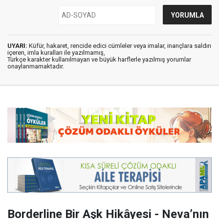
UYARI:
Küfür, hakaret, rencide edici cümleler veya imalar, inançlara saldırı
içeren, imla kuralları ile yazılmamış,
Türkçe karakter kullanılmayan ve büyük harflerle yazılmış yorumlar
onaylanmamaktadır.
Borderline Bir Aşk Hikâyesi - Neva’nın