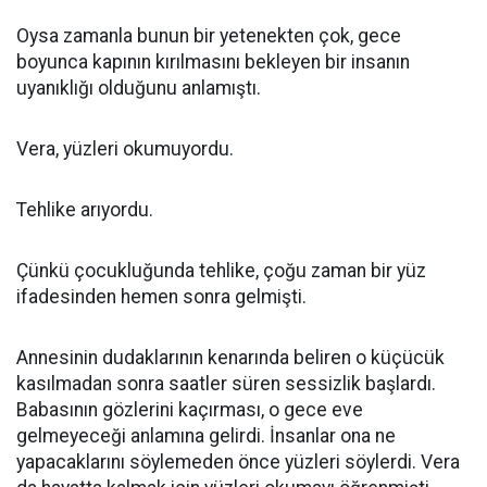
Oysa zamanla bunun bir yetenekten çok, gece
boyunca kapının kırılmasını bekleyen bir insanın
uyanıklığı olduğunu anlamıştı.
Vera, yüzleri okumuyordu.
Tehlike arıyordu.
Çünkü çocukluğunda tehlike, çoğu zaman bir yüz
ifadesinden hemen sonra gelmişti.
Annesinin dudaklarının kenarında beliren o küçücük
kasılmadan sonra saatler süren sessizlik başlardı.
Babasının gözlerini kaçırması, o gece eve
gelmeyeceği anlamına gelirdi. İnsanlar ona ne
yapacaklarını söylemeden önce yüzleri söylerdi. Vera