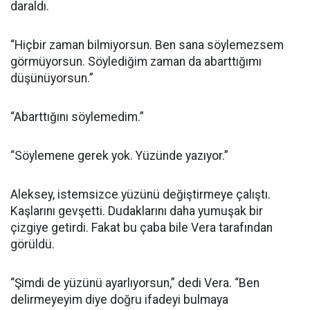
daraldı.
“Hiçbir zaman bilmiyorsun. Ben sana söylemezsem
görmüyorsun. Söylediğim zaman da abarttığımı
düşünüyorsun.”
“Abarttığını söylemedim.”
“Söylemene gerek yok. Yüzünde yazıyor.”
Aleksey, istemsizce yüzünü değiştirmeye çalıştı.
Kaşlarını gevşetti. Dudaklarını daha yumuşak bir
çizgiye getirdi. Fakat bu çaba bile Vera tarafından
görüldü.
“Şimdi de yüzünü ayarlıyorsun,” dedi Vera. “Ben
delirmeyeyim diye doğru ifadeyi bulmaya