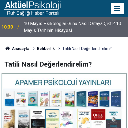
10 Mayıs Psikologlar Günü Nasıl Ortaya Çıktı? 10
10:30
Mayıs Tarihinin Hikayesi
Anasayfa
Rehberlik
Tatili Nasıl Değerlendirelim?
Tatili Nasıl Değerlendirelim?