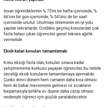
İnsan öğrendiklerinin % 75’ini bir hafta içerisinde, %
66’sını bir gün içerisinde, % 54’ünü de bir saat
içerisinde unutur. Unutmayı önlemenin en iyi yolu
yapılan tekrarlardır. Özellikle geçmiş konulardan çok
fazla hatası çıkan öğrenciler genel tekrara ağırlık
vermelidir.
Eksik kalan konuları tamamlamak:
Konu eksiği fazla olan, konuları sınava kadar
yetiştirememe korkusu yaşayan öğrenciler, bu tatilde
önceliği eksik konularını tamamlamaya ayırmalıdır.
Çünkü ikinci dönem hem zamanın daha kısa olması
hem de bahar mevsiminin gelmesi ve sıcakların
başlamasıyla birlikte ev dışının daha cazip olması
nedeniyle öğrenci için güçlük yaratabilecektir.