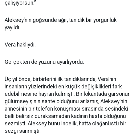
çalışıyorsun.”
Aleksey’nin göğsünde ağır, tanıdık bir yorgunluk
yayıldı.
Vera haklıydı.
Gerçekten de yüzünü ayarlıyordu.
Üç yıl önce, birbirlerini ilk tanıdıklarında, Vera’nın
insanların yüzlerindeki en küçük değişiklikleri fark
edebilmesine hayran kalmıştı. Bir lokantada garsonun
gülümseyişinin sahte olduğunu anlamış, Aleksey’nin
annesinin bir telefon konuşması sırasında sesindeki
belli belirsiz duraksamadan kadının hasta olduğunu
sezmişti. Aleksey bunu incelik, hatta olağanüstü bir
sezgi sanmıştı.