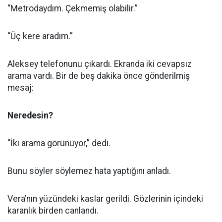
“Metrodaydım. Çekmemiş olabilir.”
“Üç kere aradım.”
Aleksey telefonunu çıkardı. Ekranda iki cevapsız
arama vardı. Bir de beş dakika önce gönderilmiş
mesaj:
Neredesin?
“İki arama görünüyor,” dedi.
Bunu söyler söylemez hata yaptığını anladı.
Vera’nın yüzündeki kaslar gerildi. Gözlerinin içindeki
karanlık birden canlandı.