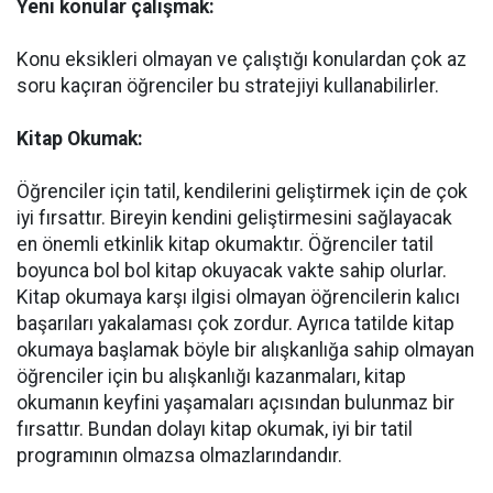
Yeni konular çalışmak:
Konu eksikleri olmayan ve çalıştığı konulardan çok az
soru kaçıran öğrenciler bu stratejiyi kullanabilirler.
Kitap Okumak:
Öğrenciler için tatil, kendilerini geliştirmek için de çok
iyi fırsattır. Bireyin kendini geliştirmesini sağlayacak
en önemli etkinlik kitap okumaktır. Öğrenciler tatil
boyunca bol bol kitap okuyacak vakte sahip olurlar.
Kitap okumaya karşı ilgisi olmayan öğrencilerin kalıcı
başarıları yakalaması çok zordur. Ayrıca tatilde kitap
okumaya başlamak böyle bir alışkanlığa sahip olmayan
öğrenciler için bu alışkanlığı kazanmaları, kitap
okumanın keyfini yaşamaları açısından bulunmaz bir
fırsattır. Bundan dolayı kitap okumak, iyi bir tatil
programının olmazsa olmazlarındandır.