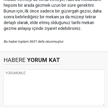
hepsini bir arada gezmek uzun bir süre gerektirir.
Bunun için, ilk önce sadece bir güzergah gezisi, daha
sonra belirlediğiniz bir mekanı ya da müzeyi tekrar
detaylı olarak, elde etmiş olduğunuz tarihi mekan
gezme anlayışı içinde ziyaret edebilirsiniz.
Bu haber toplam 3631 defa okunmuştur
HABERE
YORUM KAT