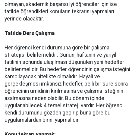
olmayan, akademik başarısı iyi öğrenciler için ise
tatilde öğrendikleri konuların tekrarını yapmaları
yerinde olacaktır.
Tatilde Ders Çalışma
Her öğrenci kendi durumuna göre bir çalışma
stratejisi belirlemelidir. Günün, haftanın ve yarıyıl
tatilinin sonunda ulaşılması düşünülen yeni hedefler
belirlenmelidir. Bu hedefler öğrencinin çalışma isteğini
kamçılayacak nitelikte olmalıdır. Hayali ve
gerçekleşmesi imkansız hedefler, belli bir süre sonra
öğrencinin ümidinin kırılmasına ve çalışma isteğinin
azalmasına neden olabilir. Bu dönem içinde
uygulanabilecek 4 temel strateji vardır. Her öğrenci
kendi durumunu gözden geçirip buna göre bu
uygulamalardan birini yapmalıdır.
Konu tekrarı yapmak: