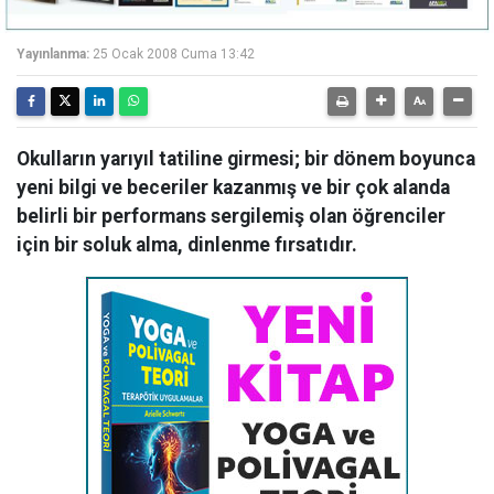
Yayınlanma:
25 Ocak 2008 Cuma 13:42
Okulların yarıyıl tatiline girmesi; bir dönem boyunca
yeni bilgi ve beceriler kazanmış ve bir çok alanda
belirli bir performans sergilemiş olan öğrenciler
için bir soluk alma, dinlenme fırsatıdır.