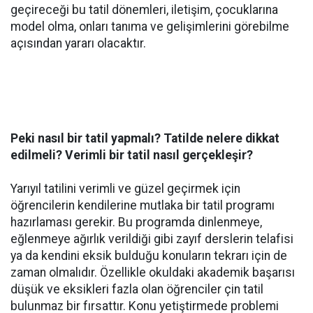
geçireceği bu tatil dönemleri, iletişim, çocuklarına
model olma, onları tanıma ve gelişimlerini görebilme
açısından yararı olacaktır.
Peki nasıl bir tatil yapmalı? Tatilde nelere dikkat
edilmeli? Verimli bir tatil nasıl gerçekleşir?
Yarıyıl tatilini verimli ve güzel geçirmek için
öğrencilerin kendilerine mutlaka bir tatil programı
hazırlaması gerekir. Bu programda dinlenmeye,
eğlenmeye ağırlık verildiği gibi zayıf derslerin telafisi
ya da kendini eksik bulduğu konuların tekrarı için de
zaman olmalıdır. Özellikle okuldaki akademik başarısı
düşük ve eksikleri fazla olan öğrenciler çin tatil
bulunmaz bir fırsattır. Konu yetiştirmede problemi