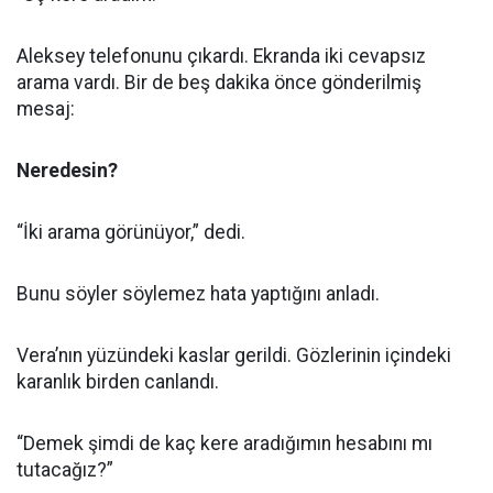
Aleksey telefonunu çıkardı. Ekranda iki cevapsız
arama vardı. Bir de beş dakika önce gönderilmiş
mesaj:
Neredesin?
“İki arama görünüyor,” dedi.
Bunu söyler söylemez hata yaptığını anladı.
Vera’nın yüzündeki kaslar gerildi. Gözlerinin içindeki
karanlık birden canlandı.
“Demek şimdi de kaç kere aradığımın hesabını mı
tutacağız?”