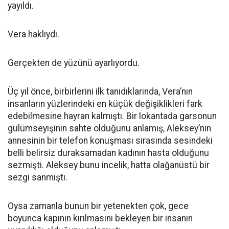
yayıldı.
Vera haklıydı.
Gerçekten de yüzünü ayarlıyordu.
Üç yıl önce, birbirlerini ilk tanıdıklarında, Vera’nın
insanların yüzlerindeki en küçük değişiklikleri fark
edebilmesine hayran kalmıştı. Bir lokantada garsonun
gülümseyişinin sahte olduğunu anlamış, Aleksey’nin
annesinin bir telefon konuşması sırasında sesindeki
belli belirsiz duraksamadan kadının hasta olduğunu
sezmişti. Aleksey bunu incelik, hatta olağanüstü bir
sezgi sanmıştı.
Oysa zamanla bunun bir yetenekten çok, gece
boyunca kapının kırılmasını bekleyen bir insanın