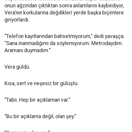
onun ağzından çıktıktan sonra anlamlarını kaybediyor,
Vera’nın korkularına değdikleri yerde başka biçimlere
giriyorlardı.
“Telefon kayıtlarından bahsetmiyorum,” dedi yavaşça.
“Sana inanmadığımı da söylemiyorum. Metrodaydım.
Aramanı duymadım.”
Vera güldü.
Kısa, sert ve neşesiz bir gülüştü.
“Tabii. Hep bir açıklaman var.”
“Bu bir açıklama değil, olan şey.”