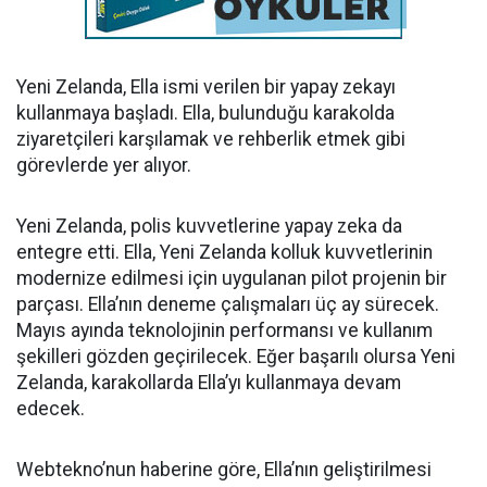
Yeni Zelanda, Ella ismi verilen bir yapay zekayı
kullanmaya başladı. Ella, bulunduğu karakolda
ziyaretçileri karşılamak ve rehberlik etmek gibi
görevlerde yer alıyor.
Yeni Zelanda, polis kuvvetlerine yapay zeka da
entegre etti. Ella, Yeni Zelanda kolluk kuvvetlerinin
modernize edilmesi için uygulanan pilot projenin bir
parçası. Ella’nın deneme çalışmaları üç ay sürecek.
Mayıs ayında teknolojinin performansı ve kullanım
şekilleri gözden geçirilecek. Eğer başarılı olursa Yeni
Zelanda, karakollarda Ella’yı kullanmaya devam
edecek.
Webtekno’nun haberine göre, Ella’nın geliştirilmesi