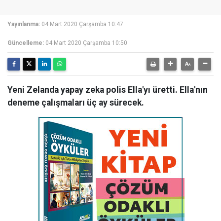
Yayınlanma:
04 Mart 2020 Çarşamba 10:47
Güncelleme:
04 Mart 2020 Çarşamba 10:50
Yeni Zelanda yapay zeka polis Ella'yı üretti. Ella'nın
deneme çalışmaları üç ay sürecek.