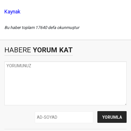
Kaynak
Bu haber toplam 17640 defa okunmuştur
HABERE
YORUM KAT