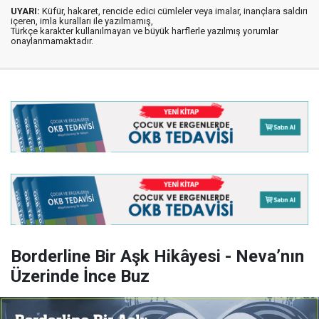
UYARI:
Küfür, hakaret, rencide edici cümleler veya imalar, inançlara saldırı
içeren, imla kuralları ile yazılmamış,
Türkçe karakter kullanılmayan ve büyük harflerle yazılmış yorumlar
onaylanmamaktadır.
Borderline Bir Aşk Hikâyesi - Neva’nın
Üzerinde İnce Buz