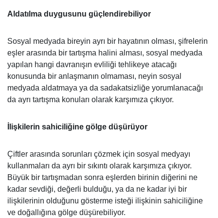
Aldatılma duygusunu güçlendirebiliyor
Sosyal medyada bireyin ayrı bir hayatının olması, şifrelerin
eşler arasında bir tartışma halini alması, sosyal medyada
yapılan hangi davranışın evliliği tehlikeye atacağı
konusunda bir anlaşmanın olmaması, neyin sosyal
medyada aldatmaya ya da sadakatsizliğe yorumlanacağı
da ayrı tartışma konuları olarak karşımıza çıkıyor.
İlişkilerin sahiciliğine gölge düşürüyor
Çiftler arasında sorunları çözmek için sosyal medyayı
kullanmaları da ayrı bir sıkıntı olarak karşımıza çıkıyor.
Büyük bir tartışmadan sonra eşlerden birinin diğerini ne
kadar sevdiği, değerli bulduğu, ya da ne kadar iyi bir
ilişkilerinin olduğunu gösterme isteği ilişkinin sahiciliğine
ve doğallığına gölge düşürebiliyor.