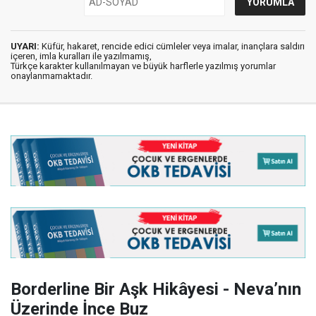
UYARI:
Küfür, hakaret, rencide edici cümleler veya imalar, inançlara saldırı
içeren, imla kuralları ile yazılmamış,
Türkçe karakter kullanılmayan ve büyük harflerle yazılmış yorumlar
onaylanmamaktadır.
Borderline Bir Aşk Hikâyesi - Neva’nın
Üzerinde İnce Buz