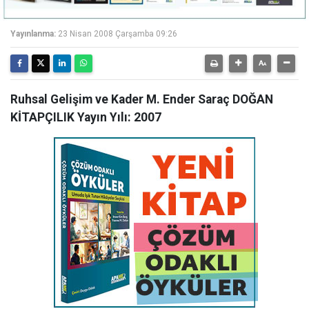
Yayınlanma:
23 Nisan 2008 Çarşamba 09:26
Ruhsal Gelişim ve Kader M. Ender Saraç DOĞAN
KİTAPÇILIK Yayın Yılı: 2007