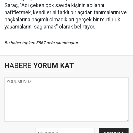
Saraç, "Acı çeken çok sayıda kişinin acılarını
hafifletmek, kendilerini farklı bir açıdan tanımalarını ve
başkalarına bağımlı olmadıkları gerçek bir mutluluk
yaşamalarını sağlamak" olarak belirtiyor.
Bu haber toplam 5567 defa okunmuştur
HABERE
YORUM KAT