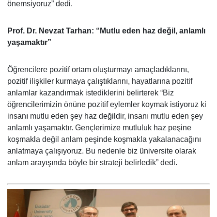
önemsiyoruz” dedi.
Prof. Dr. Nevzat Tarhan: “Mutlu eden haz değil, anlamlı
yaşamaktır”
Öğrencilere pozitif ortam oluşturmayı amaçladıklarını,
pozitif ilişkiler kurmaya çalıştıklarını, hayatlarına pozitif
anlamlar kazandırmak istediklerini belirterek “Biz
öğrencilerimizin önüne pozitif eylemler koymak istiyoruz ki
insanı mutlu eden şey haz değildir, insanı mutlu eden şey
anlamlı yaşamaktır. Gençlerimize mutluluk haz peşine
koşmakla değil anlam peşinde koşmakla yakalanacağını
anlatmaya çalışıyoruz. Bu nedenle biz üniversite olarak
anlam arayışında böyle bir strateji belirledik” dedi.