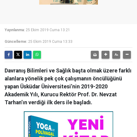
Yayınlanma:
25 Ekim 2019 Cuma 13:21
Güncelleme:
25 Ekim 2019 Cuma 13:33
Davranış Bilimleri ve Sağlık başta olmak üzere farklı
alanlara yönelik pek çok çalışmanın öncülüğünü
yapan Üsküdar Üniversitesi’nin 2019-2020
Akademik Yılı, Kurucu Rektör Prof. Dr. Nevzat
Tarhan’ın verdiği ilk ders ile başladı.