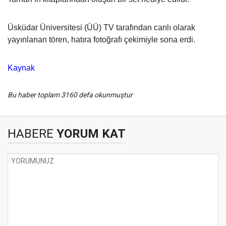
Üsküdar Üniversitesi (ÜÜ) TV tarafından canlı olarak
yayınlanan tören, hatıra fotoğrafı çekimiyle sona erdi.
Kaynak
Bu haber toplam 3160 defa okunmuştur
HABERE
YORUM KAT