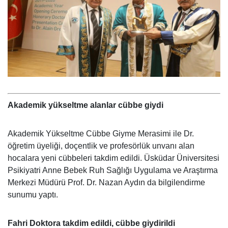
Akademik yükseltme alanlar cübbe giydi
Akademik Yükseltme Cübbe Giyme Merasimi ile Dr.
öğretim üyeliği, doçentlik ve profesörlük unvanı alan
hocalara yeni cübbeleri takdim edildi. Üsküdar Üniversitesi
Psikiyatri Anne Bebek Ruh Sağlığı Uygulama ve Araştırma
Merkezi Müdürü Prof. Dr. Nazan Aydın da bilgilendirme
sunumu yaptı.
Fahri Doktora takdim edildi, cübbe giydirildi