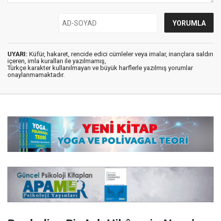
UYARI:
Küfür, hakaret, rencide edici cümleler veya imalar, inançlara saldırı
içeren, imla kuralları ile yazılmamış,
Türkçe karakter kullanılmayan ve büyük harflerle yazılmış yorumlar
onaylanmamaktadır.