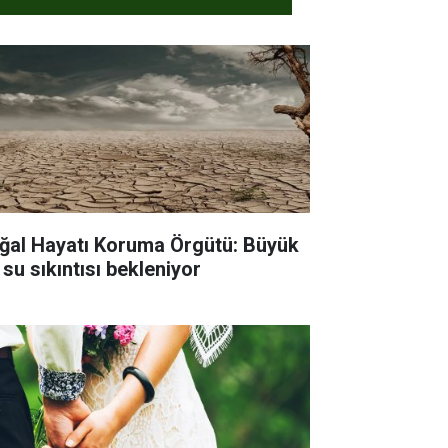
ğal Hayatı Koruma Örgütü: Büyük
 su sıkıntısı bekleniyor