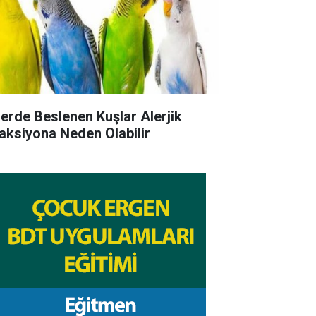
lerde Beslenen Kuşlar Alerjik
aksiyona Neden Olabilir