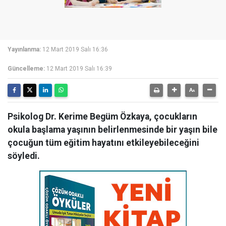
Yayınlanma:
12 Mart 2019 Salı 16:36
Güncelleme:
12 Mart 2019 Salı 16:39
Psikolog Dr. Kerime Begüm Özkaya, çocukların
okula başlama yaşının belirlenmesinde bir yaşın bile
çocuğun tüm eğitim hayatını etkileyebileceğini
söyledi.