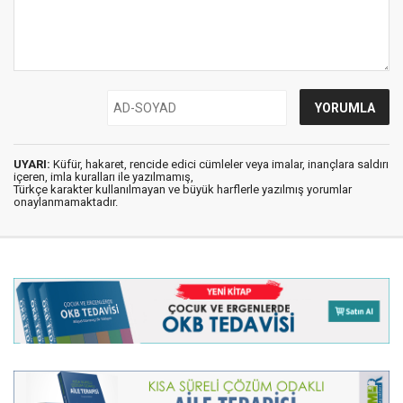
UYARI:
Küfür, hakaret, rencide edici cümleler veya imalar, inançlara saldırı
içeren, imla kuralları ile yazılmamış,
Türkçe karakter kullanılmayan ve büyük harflerle yazılmış yorumlar
onaylanmamaktadır.