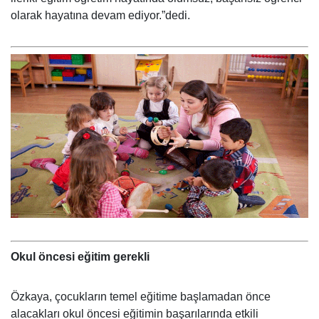
olarak hayatına devam ediyor.”dedi.
Okul öncesi eğitim gerekli
Özkaya, çocukların temel eğitime başlamadan önce
alacakları okul öncesi eğitimin başarılarında etkili