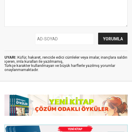
UYARI:
Küfür, hakaret, rencide edici cümleler veya imalar, inançlara saldırı
içeren, imla kuralları ile yazılmamış,
Türkçe karakter kullanılmayan ve büyük harflerle yazılmış yorumlar
onaylanmamaktadır.