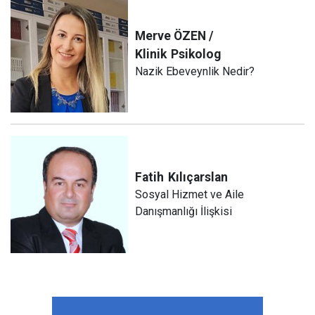
Merve ÖZEN /
Klinik
Psikolog
Nazik Ebeveynlik Nedir?
Fatih
Kılıçarslan
Sosyal Hizmet ve Aile
Danışmanlığı İlişkisi