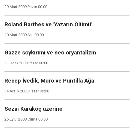
29 Mart 2009 Pazar 00:00
Roland Barthes ve 'Yazarın Ölümü'
10 Mart 2009 Salı 00:00
Gazze soykırımı ve neo oryantalizm
11 Ocak 2009 Pazar 00:00
Recep İvedik, Muro ve Puntilla Ağa
14 Aralık 2008 Pazar 00:00
Sezai Karakoç üzerine
26 Eylül 2008 Cuma 00:00