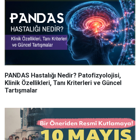
PANDAS Hastalığı Nedir? Patofizyolojisi,
Klinik Özellikleri, Tanı Kriterleri ve Güncel
Tartışmalar