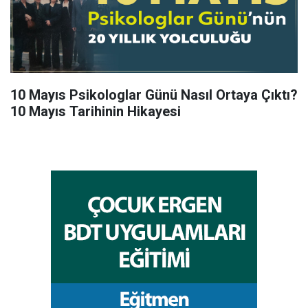
10 Mayıs Psikologlar Günü Nasıl Ortaya Çıktı?
10 Mayıs Tarihinin Hikayesi