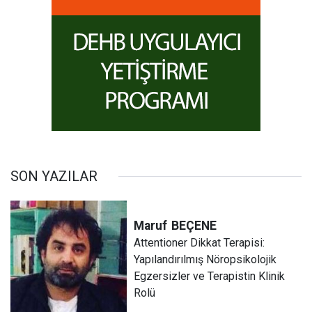
SON YAZILAR
Maruf
BEÇENE
Attentioner Dikkat Terapisi:
Yapılandırılmış Nöropsikolojik
Egzersizler ve Terapistin Klinik
Rolü