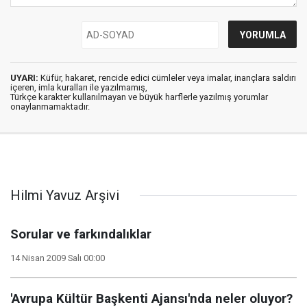
UYARI:
Küfür, hakaret, rencide edici cümleler veya imalar, inançlara saldırı
içeren, imla kuralları ile yazılmamış,
Türkçe karakter kullanılmayan ve büyük harflerle yazılmış yorumlar
onaylanmamaktadır.
Hilmi Yavuz Arşivi
Sorular ve farkındalıklar
14 Nisan 2009 Salı 00:00
'Avrupa Kültür Başkenti Ajansı'nda neler oluyor?