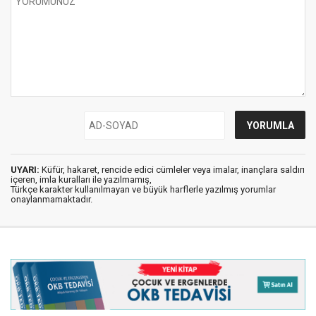
UYARI:
Küfür, hakaret, rencide edici cümleler veya imalar, inançlara saldırı
içeren, imla kuralları ile yazılmamış,
Türkçe karakter kullanılmayan ve büyük harflerle yazılmış yorumlar
onaylanmamaktadır.