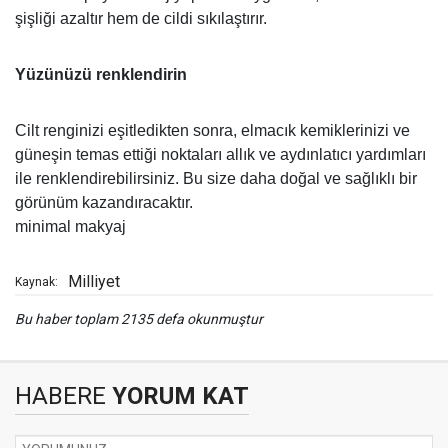
şişliği azaltır hem de cildi sıkılaştırır.
Yüzünüzü renklendirin
Cilt renginizi eşitledikten sonra, elmacık kemiklerinizi ve
güneşin temas ettiği noktaları allık ve aydınlatıcı yardımları
ile renklendirebilirsiniz. Bu size daha doğal ve sağlıklı bir
görünüm kazandıracaktır.
minimal makyaj
Milliyet
Kaynak:
Bu haber toplam 2135 defa okunmuştur
HABERE
YORUM KAT