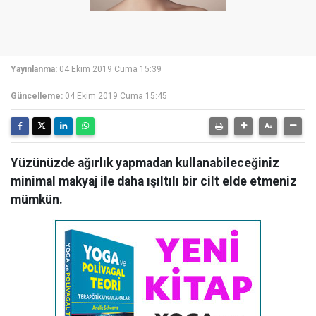
Yayınlanma:
04 Ekim 2019 Cuma 15:39
Güncelleme:
04 Ekim 2019 Cuma 15:45
Yüzünüzde ağırlık yapmadan kullanabileceğiniz
minimal makyaj ile daha ışıltılı bir cilt elde etmeniz
mümkün.