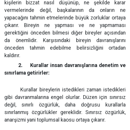
kişilerin bizzat nasıl düşünüp, ne şekilde karar
vermelerinde değil, başkalarının da onların ne
yapacağını tahmin etmelerinde büyük zorluklar ortaya
çıkarır. Bireyin ne yapması ve ne yapmaması
gerektiğini önceden bilmesi diğer bireyler açısından
da önemlidir. Karşısındaki bireyin davranışlarını
önceden tahmin edebilme belirsizliğini ortadan
kaldırır.
2.
Kurallar insan davranışlarına denetim ve
sınırlama getirirler:
Kurallar bireylerin istedikleri zaman istedikleri
gibi davranmalarına engel olurlar. Düzen için sınırsız
değil, sınırlı özgürlük, daha doğrusu kurallarla
sınırlanmış özgürlükler gereklidir. Sınırsız özgürlük,
anarşizmi yani toplumsal kaosu ortaya çıkarır.