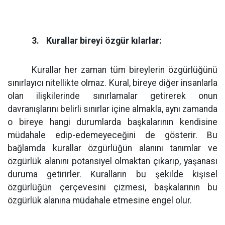
3.
Kurallar bireyi özgür kılarlar:
Kurallar her zaman tüm bireylerin özgürlüğünü
sınırlayıcı nitellikte olmaz. Kural, bireye diğer insanlarla
olan ilişkilerinde sınırlamalar getirerek onun
davranışlarını belirli sınırlar içine almakla, aynı zamanda
o bireye hangi durumlarda başkalarının kendisine
müdahale edip-edemeyeceğini de gösterir. Bu
bağlamda kurallar özgürlüğün alanını tanımlar ve
özgürlük alanını potansiyel olmaktan çıkarıp, yaşanası
duruma getirirler. Kuralların bu şekilde kişisel
özgürlüğün çerçevesini çizmesi, başkalarının bu
özgürlük alanına müdahale etmesine engel olur.