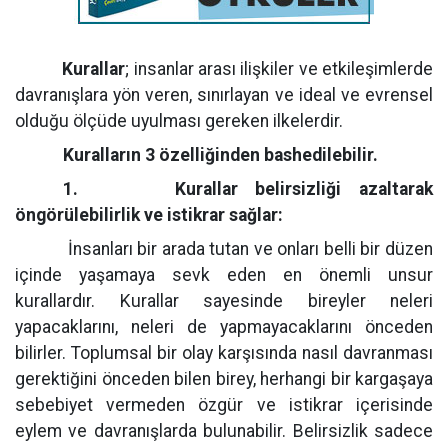
Kurallar
; insanlar arası ilişkiler ve etkileşimlerde
davranışlara yön veren, sınırlayan ve ideal ve evrensel
olduğu ölçüde uyulması gereken ilkelerdir.
Kuralların 3 özelliğinden bashedilebilir.
1.
Kurallar belirsizliği azaltarak
öngörülebilirlik ve istikrar sağlar:
İnsanları bir arada tutan ve onları belli bir düzen
içinde yaşamaya sevk eden en önemli unsur
kurallardır. Kurallar sayesinde bireyler neleri
yapacaklarını, neleri de yapmayacaklarını önceden
bilirler. Toplumsal bir olay karşısında nasıl davranması
gerektiğini önceden bilen birey, herhangi bir kargaşaya
sebebiyet vermeden özgür ve istikrar içerisinde
eylem ve davranışlarda bulunabilir. Belirsizlik sadece