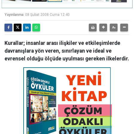
Yayınlanma:
08 Şubat 2008 Cuma 12:40
Kurallar; insanlar arası ilişkiler ve etkileşimlerde
davranışlara yön veren, sınırlayan ve ideal ve
evrensel olduğu ölçüde uyulması gereken ilkelerdir.