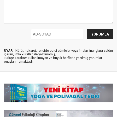
UYARI:
Küfür, hakaret, rencide edici cümleler veya imalar, inançlara saldırı
içeren, imla kuralları ile yazılmamış,
Türkçe karakter kullanılmayan ve büyük harflerle yazılmış yorumlar
onaylanmamaktadır.