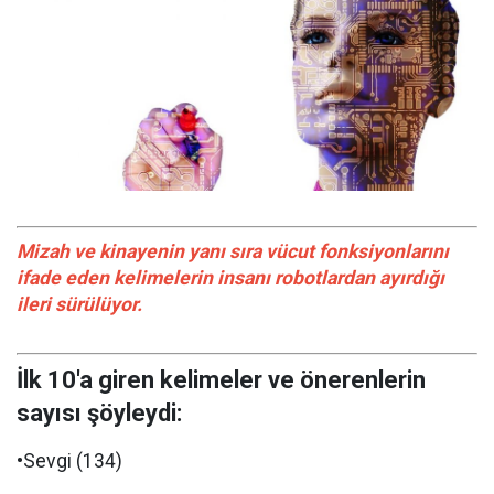
Mizah ve kinayenin yanı sıra vücut fonksiyonlarını
ifade eden kelimelerin insanı robotlardan ayırdığı
ileri sürülüyor.
İlk 10'a giren kelimeler ve önerenlerin
sayısı şöyleydi:
•Sevgi (134)