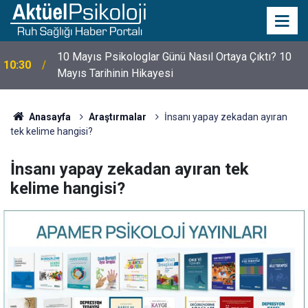
10 Mayıs Psikologlar Günü Nasıl Ortaya Çıktı? 10
10:30
Mayıs Tarihinin Hikayesi
Anasayfa
Araştırmalar
İnsanı yapay zekadan ayıran
tek kelime hangisi?
İnsanı yapay zekadan ayıran tek
kelime hangisi?