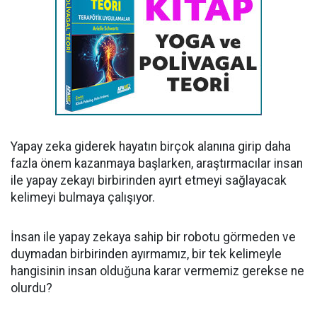
Yapay zeka giderek hayatın birçok alanına girip daha
fazla önem kazanmaya başlarken, araştırmacılar insan
ile yapay zekayı birbirinden ayırt etmeyi sağlayacak
kelimeyi bulmaya çalışıyor.
İnsan ile yapay zekaya sahip bir robotu görmeden ve
duymadan birbirinden ayırmamız, bir tek kelimeyle
hangisinin insan olduğuna karar vermemiz gerekse ne
olurdu?