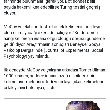
tahminde bulunmaları gerekiyor. Bot sohbet belli
sayıda hakemi ikna edebilirse Turing testini geçmiş
oluyor.
McCoy ve ekibi bu testte bir tek kelimenin belirleyici
olup olamayacağı üzerinde çalışıyor. "Bu durumda
hangi kelimenin insana özgü olduğu sorusu gündeme
geldi" diyor. Araştırmanın sonuçları Deneysel Sosyal
Psikoloji Dergisi'nde (Journal of Experimental Social
Psychology) yayımlandı.
İlk deneyde McCoy ve çalışma arkadaşı Tomer Ullman
1000 kişiden, sadece insana özgü olabilecek bir
kelime önermelerini istedi ve ortaya çıkan kelimelerin
ortak yanını bulmaya çalıştı.