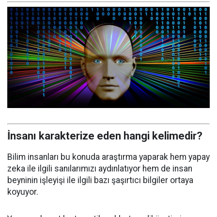
İnsanı karakterize eden hangi kelimedir?
Bilim insanları bu konuda araştırma yaparak hem yapay
zeka ile ilgili sanılarımızı aydınlatıyor hem de insan
beyninin işleyişi ile ilgili bazı şaşırtıcı bilgiler ortaya
koyuyor.