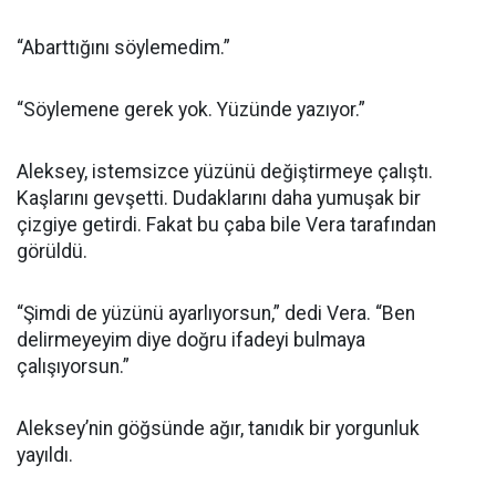
“Abarttığını söylemedim.”
“Söylemene gerek yok. Yüzünde yazıyor.”
Aleksey, istemsizce yüzünü değiştirmeye çalıştı.
Kaşlarını gevşetti. Dudaklarını daha yumuşak bir
çizgiye getirdi. Fakat bu çaba bile Vera tarafından
görüldü.
“Şimdi de yüzünü ayarlıyorsun,” dedi Vera. “Ben
delirmeyeyim diye doğru ifadeyi bulmaya
çalışıyorsun.”
Aleksey’nin göğsünde ağır, tanıdık bir yorgunluk
yayıldı.