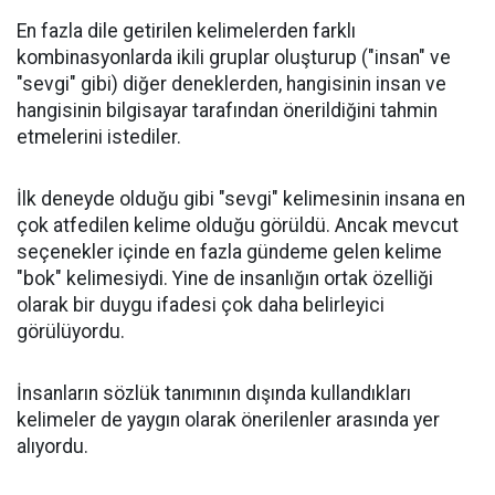
En fazla dile getirilen kelimelerden farklı
kombinasyonlarda ikili gruplar oluşturup ("insan" ve
"sevgi" gibi) diğer deneklerden, hangisinin insan ve
hangisinin bilgisayar tarafından önerildiğini tahmin
etmelerini istediler.
İlk deneyde olduğu gibi "sevgi" kelimesinin insana en
çok atfedilen kelime olduğu görüldü. Ancak mevcut
seçenekler içinde en fazla gündeme gelen kelime
"bok" kelimesiydi. Yine de insanlığın ortak özelliği
olarak bir duygu ifadesi çok daha belirleyici
görülüyordu.
İnsanların sözlük tanımının dışında kullandıkları
kelimeler de yaygın olarak önerilenler arasında yer
alıyordu.