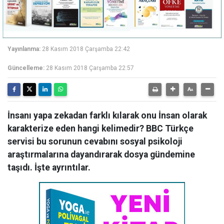
Yayınlanma:
28 Kasım 2018 Çarşamba 22:42
Güncelleme:
28 Kasım 2018 Çarşamba 22:57
İnsanı yapa zekadan farklı kılarak onu İnsan olarak
karakterize eden hangi kelimedir? BBC Türkçe
servisi bu sorunun cevabını sosyal psikoloji
araştırmalarına dayandırarak dosya gündemine
taşıdı. İşte ayrıntılar.