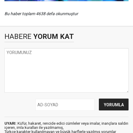
Bu haber toplam 4638 defa okunmuştur
HABERE
YORUM KAT
UYARI:
Küfür, hakaret, rencide edici cümleler veya imalar, inançlara saldırı
içeren, imla kuralları ile yazılmamış,
Türkçe karakter kullanılmayan ve büyük harflerle yazılmış yorumlar