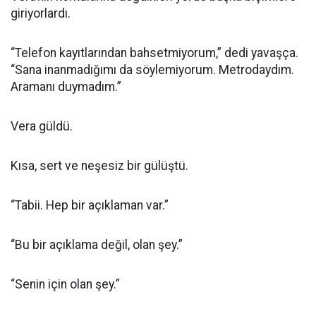
giriyorlardı.
“Telefon kayıtlarından bahsetmiyorum,” dedi yavaşça.
“Sana inanmadığımı da söylemiyorum. Metrodaydım.
Aramanı duymadım.”
Vera güldü.
Kısa, sert ve neşesiz bir gülüştü.
“Tabii. Hep bir açıklaman var.”
“Bu bir açıklama değil, olan şey.”
“Senin için olan şey.”