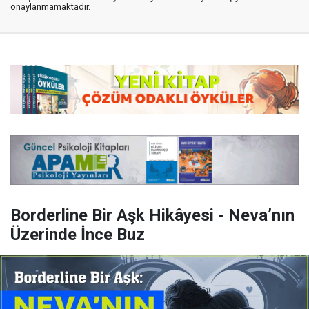
onaylanmamaktadır.
Borderline Bir Aşk Hikâyesi - Neva’nın
Üzerinde İnce Buz