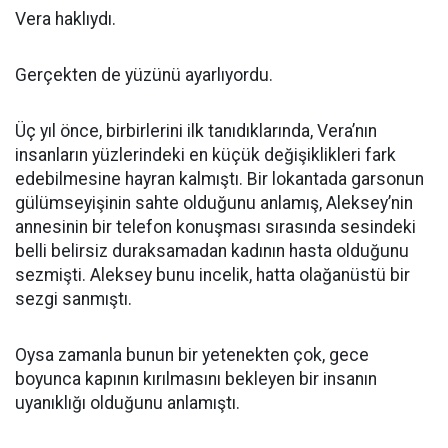
Vera haklıydı.
Gerçekten de yüzünü ayarlıyordu.
Üç yıl önce, birbirlerini ilk tanıdıklarında, Vera’nın
insanların yüzlerindeki en küçük değişiklikleri fark
edebilmesine hayran kalmıştı. Bir lokantada garsonun
gülümseyişinin sahte olduğunu anlamış, Aleksey’nin
annesinin bir telefon konuşması sırasında sesindeki
belli belirsiz duraksamadan kadının hasta olduğunu
sezmişti. Aleksey bunu incelik, hatta olağanüstü bir
sezgi sanmıştı.
Oysa zamanla bunun bir yetenekten çok, gece
boyunca kapının kırılmasını bekleyen bir insanın
uyanıklığı olduğunu anlamıştı.