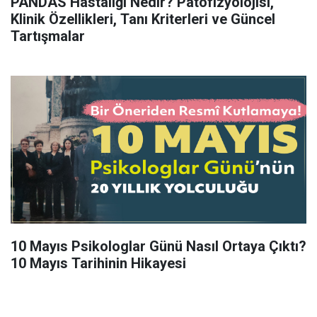
PANDAS Hastalığı Nedir? Patofizyolojisi,
Klinik Özellikleri, Tanı Kriterleri ve Güncel
Tartışmalar
10 Mayıs Psikologlar Günü Nasıl Ortaya Çıktı?
10 Mayıs Tarihinin Hikayesi