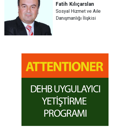
Fatih
Kılıçarslan
Sosyal Hizmet ve Aile
Danışmanlığı İlişkisi