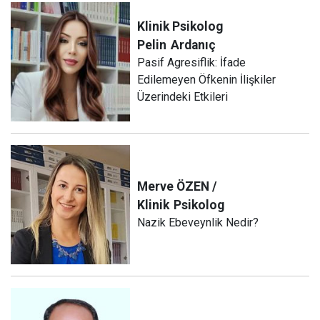
Klinik Psikolog
Pelin
Ardanıç
Pasif Agresiflik: İfade
Edilemeyen Öfkenin İlişkiler
Üzerindeki Etkileri
Merve ÖZEN /
Klinik
Psikolog
Nazik Ebeveynlik Nedir?