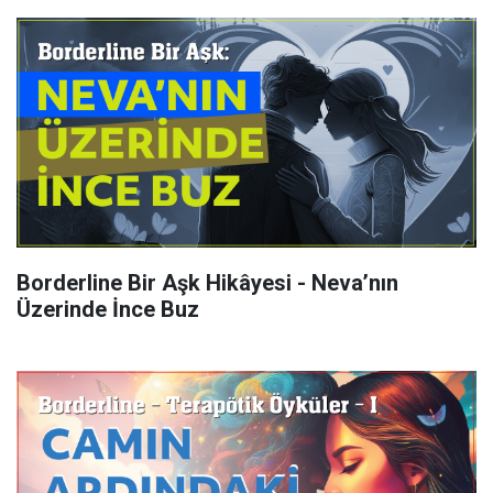
Borderline Bir Aşk Hikâyesi - Neva’nın
Üzerinde İnce Buz