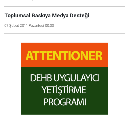
Toplumsal Baskıya Medya Desteği
07 Şubat 2011 Pazartesi 00:00