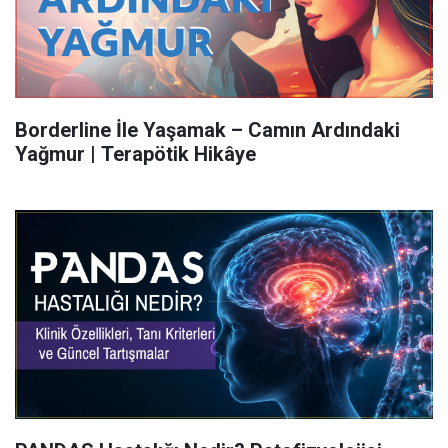
Borderline İle Yaşamak – Camın Ardındaki
Yağmur | Terapötik Hikâye