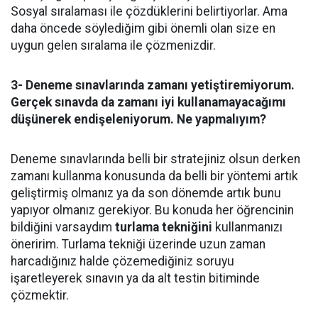
Sosyal sıralaması ile çözdüklerini belirtiyorlar. Ama
daha öncede söylediğim gibi önemli olan size en
uygun gelen sıralama ile çözmenizdir.
3- Deneme sınavlarında zamanı yetiştiremiyorum.
Gerçek sınavda da zamanı iyi kullanamayacağımı
düşünerek endişeleniyorum. Ne yapmalıyım?
Deneme sınavlarında belli bir stratejiniz olsun derken
zamanı kullanma konusunda da belli bir yöntemi artık
geliştirmiş olmanız ya da son dönemde artık bunu
yapıyor olmanız gerekiyor. Bu konuda her öğrencinin
bildiğini varsaydım
turlama tekniğini
kullanmanızı
öneririm. Turlama tekniği üzerinde uzun zaman
harcadığınız halde çözemediğiniz soruyu
işaretleyerek sınavın ya da alt testin bitiminde
çözmektir.