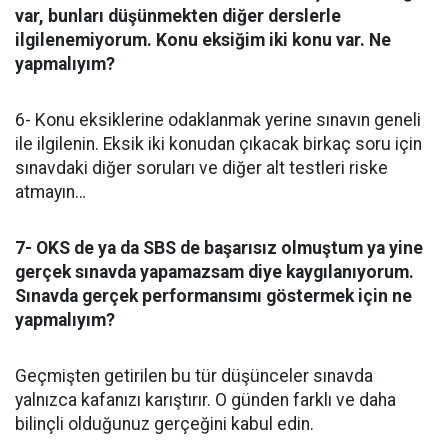
var, bunları düşünmekten diğer derslerle
ilgilenemiyorum. Konu eksiğim iki konu var. Ne
yapmalıyım?
6- Konu eksiklerine odaklanmak yerine sınavın geneli
ile ilgilenin. Eksik iki konudan çıkacak birkaç soru için
sınavdaki diğer soruları ve diğer alt testleri riske
atmayın…
7- OKS de ya da SBS de başarısız olmuştum ya yine
gerçek sınavda yapamazsam diye kaygılanıyorum.
Sınavda gerçek performansımı göstermek için ne
yapmalıyım?
Geçmişten getirilen bu tür düşünceler sınavda
yalnızca kafanızı karıştırır. O günden farklı ve daha
bilinçli olduğunuz gerçeğini kabul edin.