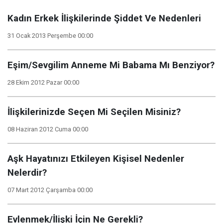
Kadın Erkek İlişkilerinde Şiddet Ve Nedenleri
31 Ocak 2013 Perşembe 00:00
Eşim/Sevgilim Anneme Mi Babama Mı Benziyor?
28 Ekim 2012 Pazar 00:00
İlişkilerinizde Seçen Mi Seçilen Misiniz?
08 Haziran 2012 Cuma 00:00
Aşk Hayatınızı Etkileyen Kişisel Nedenler
Nelerdir?
07 Mart 2012 Çarşamba 00:00
Evlenmek/İlişki İçin Ne Gerekli?