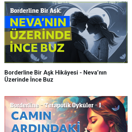
Borderline Bir Aşk Hikâyesi - Neva’nın
Üzerinde İnce Buz