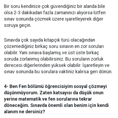
Bir soru kendinize çok güvendiğiniz bir alanda bile
olsa 2-3 dakikadan fazla zamanınızı alıyorsa lütfen
sınav sonunda çözmek üzere işaretleyerek diğer
soruya geçin.
Sınavda çok sayıda kitapçık türü olacağından
çözemediğiniz birkaç soru sınavın en zor soruları
olabilir. Yani sınava başlamış ve üst üste birkaç
soruda zorlanmış olabilirsiniz. Bu soruların zorluk
derecesi diğerlerinden yüksek olabilir. İşaretleyin ve
sınav sonunda bu sorulara vaktiniz kalırsa geri dönün.
4- Ben Fen bölümü öğrencisiyim sosyal çözmeyi
düşünmüyorum. Zaten katsayısı da düşük onun
yerine matematik ve fen sorularına tekrar
döneceğim. Sınavda önemli olan benim için kendi
alanım ne dersiniz?