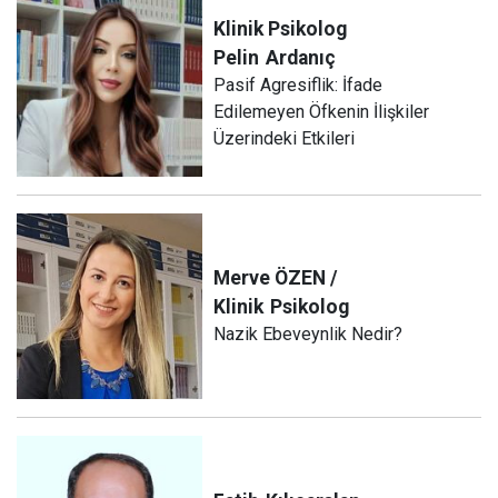
Klinik Psikolog
Pelin
Ardanıç
Pasif Agresiflik: İfade
Edilemeyen Öfkenin İlişkiler
Üzerindeki Etkileri
Merve ÖZEN /
Klinik
Psikolog
Nazik Ebeveynlik Nedir?