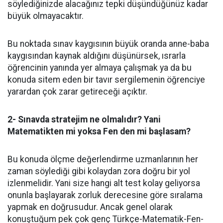
söylediğinizde alacağınız tepki düşündüğünüz kadar
büyük olmayacaktır.
Bu noktada sınav kaygısının büyük oranda anne-baba
kaygısından kaynak aldığını düşünürsek, ısrarla
öğrencinin yanında yer almaya çalışmak ya da bu
konuda sitem eden bir tavır sergilemenin öğrenciye
yarardan çok zarar getireceği açıktır.
2- Sınavda stratejim ne olmalıdır? Yani
Matematikten mi yoksa Fen den mi başlasam?
Bu konuda ölçme değerlendirme uzmanlarının her
zaman söylediği gibi kolaydan zora doğru bir yol
izlenmelidir. Yani size hangi alt test kolay geliyorsa
onunla başlayarak zorluk derecesine göre sıralama
yapmak en doğrusudur. Ancak genel olarak
konuştuğum pek çok genç Türkçe-Matematik-Fen-