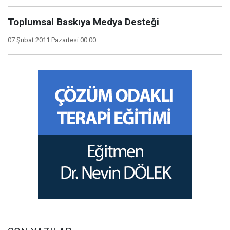
Toplumsal Baskıya Medya Desteği
07 Şubat 2011 Pazartesi 00:00