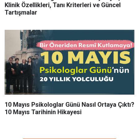
Klinik Özellikleri, Tanı Kriterleri ve Güncel
Tartışmalar
10 Mayıs Psikologlar Günü Nasıl Ortaya Çıktı?
10 Mayıs Tarihinin Hikayesi