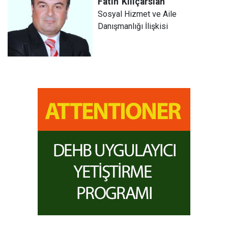
Fatih
Kılıçarslan
Sosyal Hizmet ve Aile
Danışmanlığı İlişkisi