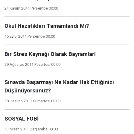
24 Kasım 2011 Perşembe 00:00
Okul Hazırlıkları Tamamlandı Mı?
15 Eylül 2011 Perşembe 00:00
Bir Stres Kaynağı Olarak Bayramlar!
29 Ağustos 2011 Pazartesi 00:00
Sınavda Başarmayı Ne Kadar Hak Ettiğinizi
Düşünüyorsunuz?
18 Haziran 2011 Cumartesi 00:00
SOSYAL FOBİ
13 Nisan 2011 Çarşamba 00:00