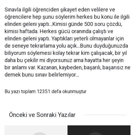
Sınavla ilgili öğrenciden şikayet eden velilere ve
öğrencilere hep şunu söylerim herkes bu konu ile ilgili
elinden geleni yaptı…Kimisi günde 500 soru çözdü,
kimisi haftada. Herkes gücü oranında çalıştı ve
elinden geleni yaptı. Yaptıkları yeterli olmayanlar için
de seneye tekrarlama yolu açık…Bunu duyduğunuzda
biliyorum söylemesi kolay tekrar kim çalışacak, bir yıl
daha bu çekilir mi diyorsunuz ama hayatta her şeyin
bir anlamı var. Kazanan, kaybeden, başarılı, başarısız ne
demek bunu sınav belirlemiyor…
Bu yazı toplam 12351 defa okunmuştur
Önceki ve Sonraki Yazılar