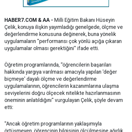
HABER7.COM & AA -
Milli Eğitim Bakanı Hüseyin
Çelik, konuya ilişkin yayımladığı genelgede, ölçme ve
değerlendirme konusuna değinerek, buna yönelik
uygulamaların ''performansı çok yönlü açığa çıkaran
uygulamalar olması gerektiğini'' ifade etti.
Öğretim programlarında, ''öğrencilerin başarıları
hakkında yargıya varılması amacıyla yapılan 'değer
biçmeye' dayalı ölçme ve değerlendirme
uygulamalarının, öğrencilerin kazanımlarına ulaşma
seviyelerini doğru ölçecek nitelikte hazırlanmasının
öneminin anlatıldığını'' vurgulayan Çelik, şöyle devam
etti:
''Ancak öğretim programlarının yaklaşımıyla
örtüşmeyen, öğrencinin bilgisinin ölçülmesine ağırlık