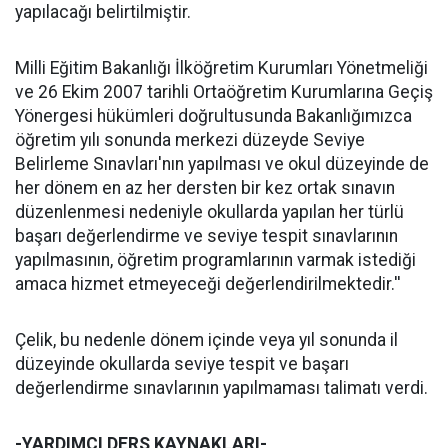
yapılacağı belirtilmiştir.
Milli Eğitim Bakanlığı İlköğretim Kurumları Yönetmeliği
ve 26 Ekim 2007 tarihli Ortaöğretim Kurumlarına Geçiş
Yönergesi hükümleri doğrultusunda Bakanlığımızca
öğretim yılı sonunda merkezi düzeyde Seviye
Belirleme Sınavları'nın yapılması ve okul düzeyinde de
her dönem en az her dersten bir kez ortak sınavın
düzenlenmesi nedeniyle okullarda yapılan her türlü
başarı değerlendirme ve seviye tespit sınavlarının
yapılmasının, öğretim programlarının varmak istediği
amaca hizmet etmeyeceği değerlendirilmektedir.''
Çelik, bu nedenle dönem içinde veya yıl sonunda il
düzeyinde okullarda seviye tespit ve başarı
değerlendirme sınavlarının yapılmaması talimatı verdi.
-YARDIMCI DERS KAYNAKLARI-