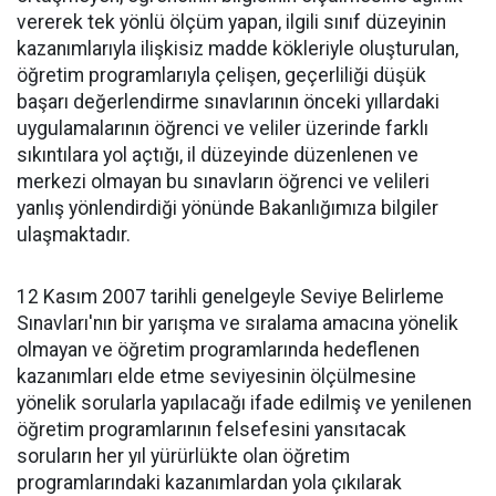
vererek tek yönlü ölçüm yapan, ilgili sınıf düzeyinin
kazanımlarıyla ilişkisiz madde kökleriyle oluşturulan,
öğretim programlarıyla çelişen, geçerliliği düşük
başarı değerlendirme sınavlarının önceki yıllardaki
uygulamalarının öğrenci ve veliler üzerinde farklı
sıkıntılara yol açtığı, il düzeyinde düzenlenen ve
merkezi olmayan bu sınavların öğrenci ve velileri
yanlış yönlendirdiği yönünde Bakanlığımıza bilgiler
ulaşmaktadır.
12 Kasım 2007 tarihli genelgeyle Seviye Belirleme
Sınavları'nın bir yarışma ve sıralama amacına yönelik
olmayan ve öğretim programlarında hedeflenen
kazanımları elde etme seviyesinin ölçülmesine
yönelik sorularla yapılacağı ifade edilmiş ve yenilenen
öğretim programlarının felsefesini yansıtacak
soruların her yıl yürürlükte olan öğretim
programlarındaki kazanımlardan yola çıkılarak