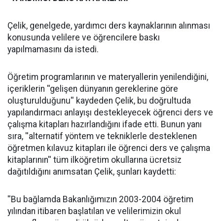
Çelik, genelgede, yardımcı ders kaynaklarının alınması
konusunda velilere ve öğrencilere baskı
yapılmamasını da istedi.
Öğretim programlarının ve materyallerin yenilendiğini,
içeriklerin ''gelişen dünyanın gereklerine göre
oluşturulduğunu'' kaydeden Çelik, bu doğrultuda
yapılandırmacı anlayışı destekleyecek öğrenci ders ve
çalışma kitapları hazırlandığını ifade etti. Bunun yanı
sıra, ''alternatif yöntem ve tekniklerle desteklenen
öğretmen kılavuz kitapları ile öğrenci ders ve çalışma
kitaplarının'' tüm ilköğretim okullarına ücretsiz
dağıtıldığını anımsatan Çelik, şunları kaydetti:
''Bu bağlamda Bakanlığımızın 2003-2004 öğretim
yılından itibaren başlatılan ve velilerimizin okul