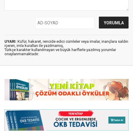
UYARI:
Küfür, hakaret, rencide edici cümleler veya imalar, inançlara saldırı
içeren, imla kuralları ile yazılmamış,
Türkçe karakter kullanılmayan ve büyük harflerle yazılmış yorumlar
onaylanmamaktadır.