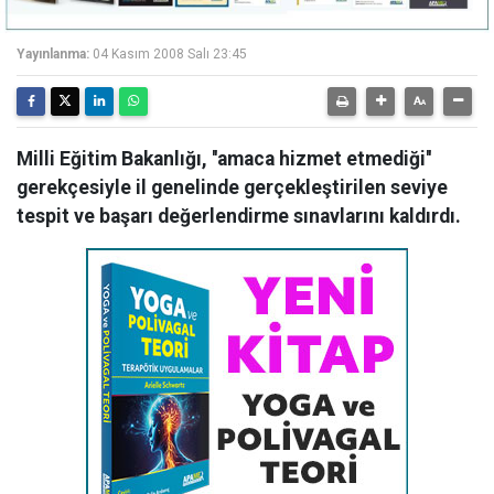
Yayınlanma:
04 Kasım 2008 Salı 23:45
Milli Eğitim Bakanlığı, ''amaca hizmet etmediği''
gerekçesiyle il genelinde gerçekleştirilen seviye
tespit ve başarı değerlendirme sınavlarını kaldırdı.