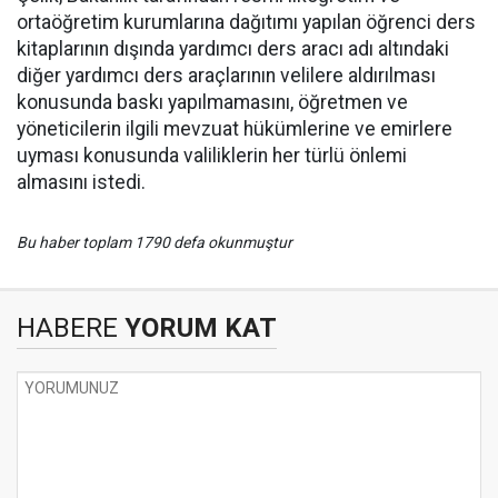
ortaöğretim kurumlarına dağıtımı yapılan öğrenci ders
kitaplarının dışında yardımcı ders aracı adı altındaki
diğer yardımcı ders araçlarının velilere aldırılması
konusunda baskı yapılmamasını, öğretmen ve
yöneticilerin ilgili mevzuat hükümlerine ve emirlere
uyması konusunda valiliklerin her türlü önlemi
almasını istedi.
Bu haber toplam 1790 defa okunmuştur
HABERE
YORUM KAT