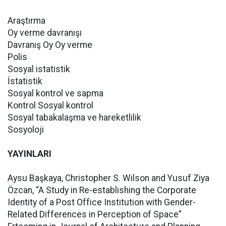
Araştırma
Oy verme davranışı
Davranış Oy Oy verme
Polis
Sosyal istatistik
İstatistik
Sosyal kontrol ve sapma
Kontrol Sosyal kontrol
Sosyal tabakalaşma ve hareketlilik
Sosyoloji
YAYINLARI
Aysu Başkaya, Christopher S. Wilson and Yusuf Ziya
Özcan, “A Study in Re-establishing the Corporate
Identity of a Post Office Institution with Gender-
Related Differences in Perception of Space”