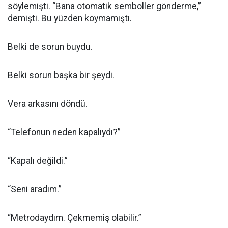
söylemişti. “Bana otomatik semboller gönderme,”
demişti. Bu yüzden koymamıştı.
Belki de sorun buydu.
Belki sorun başka bir şeydi.
Vera arkasını döndü.
“Telefonun neden kapalıydı?”
“Kapalı değildi.”
“Seni aradım.”
“Metrodaydım. Çekmemiş olabilir.”