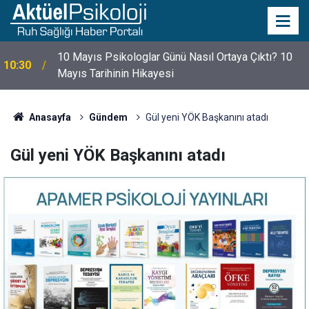
10 Mayıs Psikologlar Günü Nasıl Ortaya Çıktı? 10
10:30
Mayıs Tarihinin Hikayesi
Anasayfa
Gündem
Gül yeni YÖK Başkanını atadı
Gül yeni YÖK Başkanını atadı