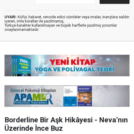
UYARI:
Küfür, hakaret, rencide edici cümleler veya imalar, inançlara saldırı
içeren, imla kuralları ile yazılmamış,
Türkçe karakter kullanılmayan ve büyük harflerle yazılmış yorumlar
onaylanmamaktadır.
Borderline Bir Aşk Hikâyesi - Neva’nın
Üzerinde İnce Buz