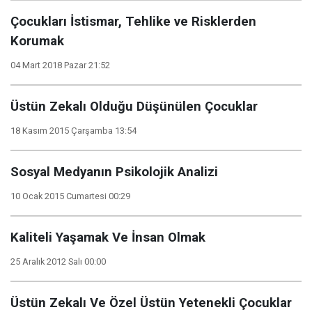
Çocukları İstismar, Tehlike ve Risklerden
Korumak
04 Mart 2018 Pazar 21:52
Üstün Zekalı Olduğu Düşünülen Çocuklar
18 Kasım 2015 Çarşamba 13:54
Sosyal Medyanın Psikolojik Analizi
10 Ocak 2015 Cumartesi 00:29
Kaliteli Yaşamak Ve İnsan Olmak
25 Aralık 2012 Salı 00:00
Üstün Zekalı Ve Özel Üstün Yetenekli Çocuklar