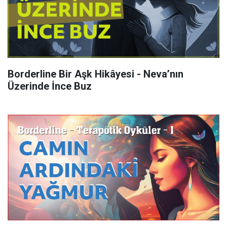
Borderline Bir Aşk Hikâyesi - Neva’nın
Üzerinde İnce Buz