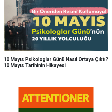
10 Mayıs Psikologlar Günü Nasıl Ortaya Çıktı?
10 Mayıs Tarihinin Hikayesi