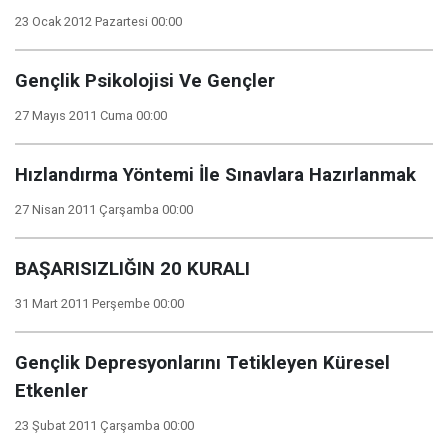
23 Ocak 2012 Pazartesi 00:00
Gençlik Psikolojisi Ve Gençler
27 Mayıs 2011 Cuma 00:00
Hızlandırma Yöntemi İle Sınavlara Hazırlanmak
27 Nisan 2011 Çarşamba 00:00
BAŞARISIZLIĞIN 20 KURALI
31 Mart 2011 Perşembe 00:00
Gençlik Depresyonlarını Tetikleyen Küresel
Etkenler
23 Şubat 2011 Çarşamba 00:00