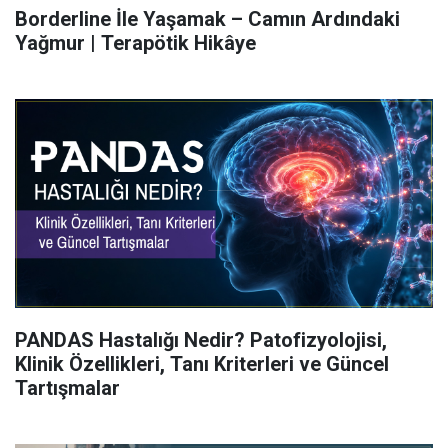
Borderline İle Yaşamak – Camın Ardındaki
Yağmur | Terapötik Hikâye
PANDAS Hastalığı Nedir? Patofizyolojisi,
Klinik Özellikleri, Tanı Kriterleri ve Güncel
Tartışmalar