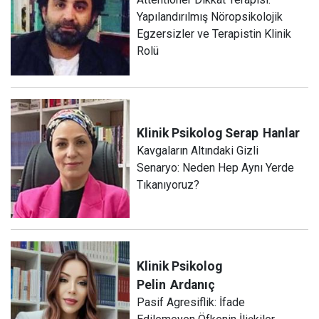
Yapılandırılmış Nöropsikolojik
Egzersizler ve Terapistin Klinik
Rolü
Klinik Psikolog Serap
Hanlar
Kavgaların Altındaki Gizli
Senaryo: Neden Hep Aynı Yerde
Tıkanıyoruz?
Klinik Psikolog
Pelin
Ardanıç
Pasif Agresiflik: İfade