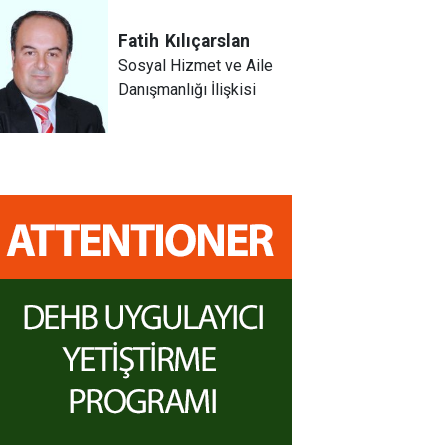
Fatih
Kılıçarslan
Sosyal Hizmet ve Aile
Danışmanlığı İlişkisi