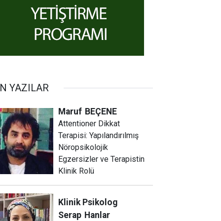
N YAZILAR
Maruf
BEÇENE
Attentioner Dikkat
Terapisi: Yapılandırılmış
Nöropsikolojik
Egzersizler ve Terapistin
Klinik Rolü
Klinik Psikolog
Serap
Hanlar