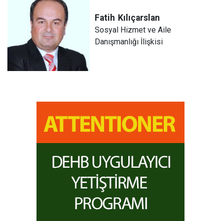
Fatih
Kılıçarslan
Sosyal Hizmet ve Aile
Danışmanlığı İlişkisi