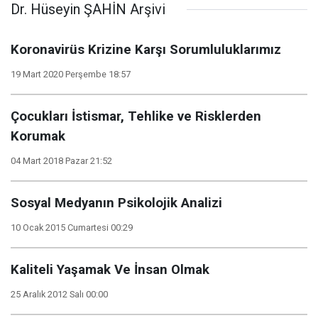
Dr. Hüseyin ŞAHİN Arşivi
Koronavirüs Krizine Karşı Sorumluluklarımız
19 Mart 2020 Perşembe 18:57
Çocukları İstismar, Tehlike ve Risklerden
Korumak
04 Mart 2018 Pazar 21:52
Sosyal Medyanın Psikolojik Analizi
10 Ocak 2015 Cumartesi 00:29
Kaliteli Yaşamak Ve İnsan Olmak
25 Aralık 2012 Salı 00:00