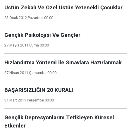
Üstün Zekalı Ve Özel Üstün Yetenekli Çocuklar
23 Ocak 2012 Pazartesi 00:00
Gençlik Psikolojisi Ve Gençler
27 Mayıs 2011 Cuma 00:00
Hızlandırma Yöntemi İle Sınavlara Hazırlanmak
27 Nisan 2011 Çarşamba 00:00
BAŞARISIZLIĞIN 20 KURALI
31 Mart 2011 Perşembe 00:00
Gençlik Depresyonlarını Tetikleyen Küresel
Etkenler