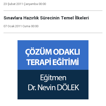
23 Şubat 2011 Çarşamba 00:00
Sınavlara Hazırlık Sürecinin Temel İlkeleri
07 Ocak 2011 Cuma 00:00