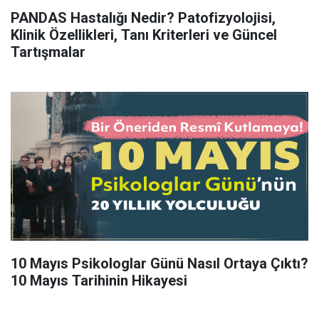
PANDAS Hastalığı Nedir? Patofizyolojisi,
Klinik Özellikleri, Tanı Kriterleri ve Güncel
Tartışmalar
10 Mayıs Psikologlar Günü Nasıl Ortaya Çıktı?
10 Mayıs Tarihinin Hikayesi