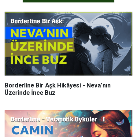
Borderline Bir Aşk Hikâyesi - Neva’nın
Üzerinde İnce Buz