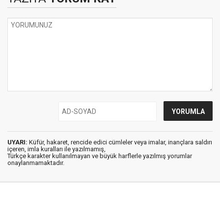
UYARI:
Küfür, hakaret, rencide edici cümleler veya imalar, inançlara saldırı
içeren, imla kuralları ile yazılmamış,
Türkçe karakter kullanılmayan ve büyük harflerle yazılmış yorumlar
onaylanmamaktadır.