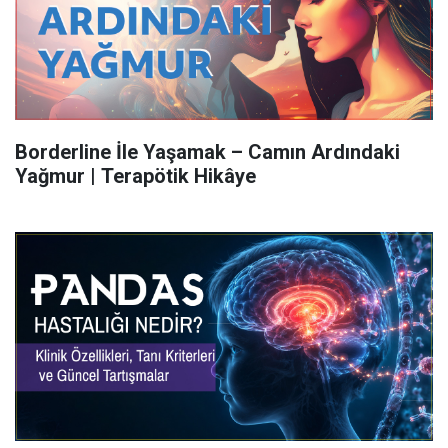
Borderline İle Yaşamak – Camın Ardındaki
Yağmur | Terapötik Hikâye