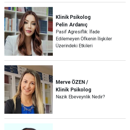
Klinik Psikolog
Pelin
Ardanıç
Pasif Agresiflik: İfade
Edilemeyen Öfkenin İlişkiler
Üzerindeki Etkileri
Merve ÖZEN /
Klinik
Psikolog
Nazik Ebeveynlik Nedir?