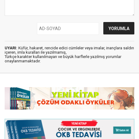
UYARI:
Küfür, hakaret, rencide edici cümleler veya imalar, inançlara saldırı
içeren, imla kuralları ile yazılmamış,
Türkçe karakter kullanılmayan ve büyük harflerle yazılmış yorumlar
onaylanmamaktadır.