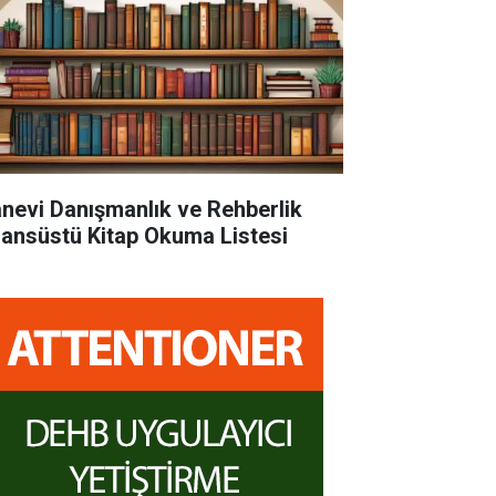
nevi Danışmanlık ve Rehberlik
sansüstü Kitap Okuma Listesi