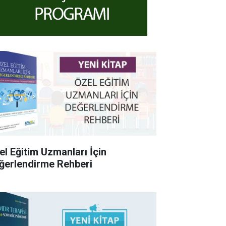
el Eğitim Uzmanları İçin
ğerlendirme Rehberi