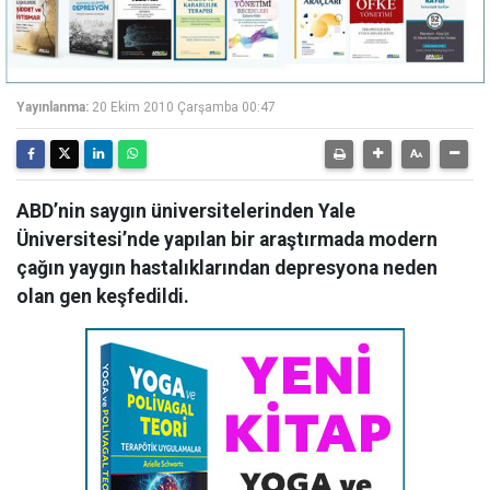
Yayınlanma:
20 Ekim 2010 Çarşamba 00:47
ABD’nin saygın üniversitelerinden Yale
Üniversitesi’nde yapılan bir araştırmada modern
çağın yaygın hastalıklarından depresyona neden
olan gen keşfedildi.