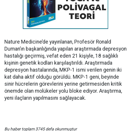
Nature Medicine’de yayınlanan, Profesör Ronald
Duman’ın başkanlığında yapılan araştırmada depresyon
hastalığı geçirmiş, vefat eden 21 kişiyle, 18 sağlıklı
kişinin genetik kodları karşılaştırıldı. Araştırmada
depresyon hastalarında, MKP-1 ismi verilen genin iki
kat daha aktif olduğu görüldü. MKP-1 geni, beyinde
sinir hücrelerin görevlerini yerine getirmesiden kritik
önemde olan molükeler yolu bloke ediyor. Araştırma,
yeni ilaçların yapılmasını sağlayacak.
Bu haber toplam 3745 defa okunmuştur