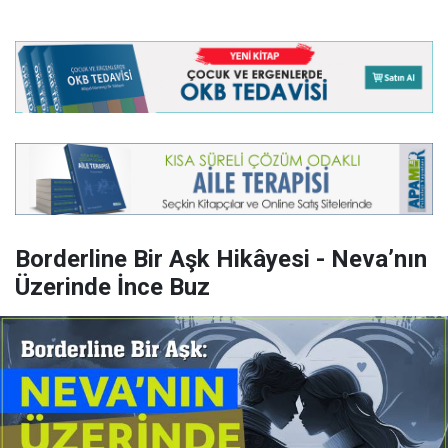
Borderline Bir Aşk Hikâyesi - Neva’nın
Üzerinde İnce Buz