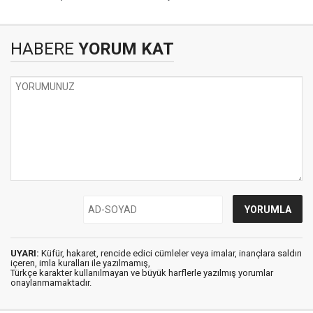
HABERE
YORUM KAT
UYARI:
Küfür, hakaret, rencide edici cümleler veya imalar, inançlara saldırı
içeren, imla kuralları ile yazılmamış,
Türkçe karakter kullanılmayan ve büyük harflerle yazılmış yorumlar
onaylanmamaktadır.