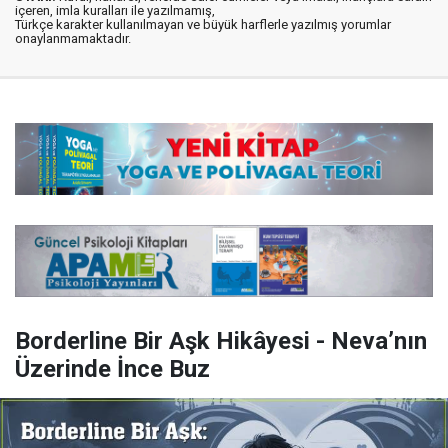
içeren, imla kuralları ile yazılmamış,
Türkçe karakter kullanılmayan ve büyük harflerle yazılmış yorumlar
onaylanmamaktadır.
Borderline Bir Aşk Hikâyesi - Neva’nın
Üzerinde İnce Buz