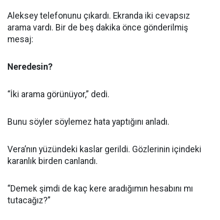
Aleksey telefonunu çıkardı. Ekranda iki cevapsız
arama vardı. Bir de beş dakika önce gönderilmiş
mesaj:
Neredesin?
“İki arama görünüyor,” dedi.
Bunu söyler söylemez hata yaptığını anladı.
Vera’nın yüzündeki kaslar gerildi. Gözlerinin içindeki
karanlık birden canlandı.
“Demek şimdi de kaç kere aradığımın hesabını mı
tutacağız?”