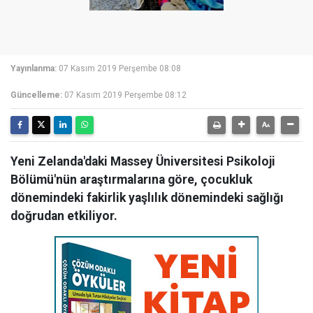
Yayınlanma:
07 Kasım 2019 Perşembe 08:08
Güncelleme:
07 Kasım 2019 Perşembe 08:12
Yeni Zelanda'daki Massey Üniversitesi Psikoloji
Bölümü'nün araştırmalarına göre, çocukluk
dönemindeki fakirlik yaşlılık dönemindeki sağlığı
doğrudan etkiliyor.