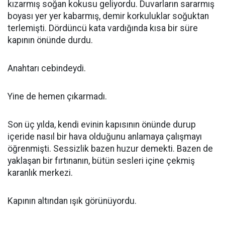
kızarmış soğan kokusu geliyordu. Duvarların sararmış
boyası yer yer kabarmış, demir korkuluklar soğuktan
terlemişti. Dördüncü kata vardığında kısa bir süre
kapının önünde durdu.
Anahtarı cebindeydi.
Yine de hemen çıkarmadı.
Son üç yılda, kendi evinin kapısının önünde durup
içeride nasıl bir hava olduğunu anlamaya çalışmayı
öğrenmişti. Sessizlik bazen huzur demekti. Bazen de
yaklaşan bir fırtınanın, bütün sesleri içine çekmiş
karanlık merkezi.
Kapının altından ışık görünüyordu.