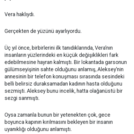
Vera haklıydı.
Gerçekten de yüzünü ayarlıyordu.
Üç yıl önce, birbirlerini ilk tanıdıklarında, Vera’nın
insanların yüzlerindeki en küçük değişiklikleri fark
edebilmesine hayran kalmıştı. Bir lokantada garsonun
gülümseyişinin sahte olduğunu anlamış, Aleksey’nin
annesinin bir telefon konuşması sırasında sesindeki
belli belirsiz duraksamadan kadının hasta olduğunu
sezmişti. Aleksey bunu incelik, hatta olağanüstü bir
sezgi sanmıştı.
Oysa zamanla bunun bir yetenekten çok, gece
boyunca kapının kırılmasını bekleyen bir insanın
uyanıklığı olduğunu anlamıştı.