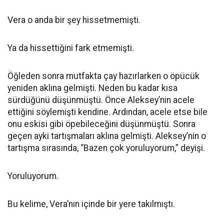
Vera o anda bir şey hissetmemişti.
Ya da hissettiğini fark etmemişti.
Öğleden sonra mutfakta çay hazırlarken o öpücük
yeniden aklına gelmişti. Neden bu kadar kısa
sürdüğünü düşünmüştü. Önce Aleksey’nin acele
ettiğini söylemişti kendine. Ardından, acele etse bile
onu eskisi gibi öpebileceğini düşünmüştü. Sonra
geçen ayki tartışmaları aklına gelmişti. Aleksey’nin o
tartışma sırasında, “Bazen çok yoruluyorum,” deyişi.
Yoruluyorum.
Bu kelime, Vera’nın içinde bir yere takılmıştı.