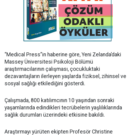
“Medical Press”in haberine göre, Yeni Zelanda’daki
Massey Üniversitesi Psikoloji Bölümü
araştırmacılarının çalışması, çocukluktaki
dezavantajların ilerleyen yaşlarda fiziksel, zihinsel ve
sosyal sağlığı etkilediğini gösterdi.
Çalışmada, 800 katılımcının 10 yaşından sonraki
yaşamlarında edindikleri tecrübelerin yaşlılıklarında
sağlık durumları üzerindeki etkisine bakıldı.
Araştırmayı yürüten ekipten Profesör Christine