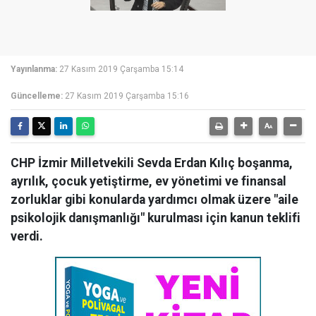
Yayınlanma:
27 Kasım 2019 Çarşamba 15:14
Güncelleme:
27 Kasım 2019 Çarşamba 15:16
CHP İzmir Milletvekili Sevda Erdan Kılıç boşanma,
ayrılık, çocuk yetiştirme, ev yönetimi ve finansal
zorluklar gibi konularda yardımcı olmak üzere "aile
psikolojik danışmanlığı" kurulması için kanun teklifi
verdi.