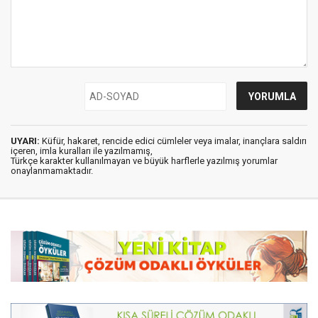
UYARI:
Küfür, hakaret, rencide edici cümleler veya imalar, inançlara saldırı
içeren, imla kuralları ile yazılmamış,
Türkçe karakter kullanılmayan ve büyük harflerle yazılmış yorumlar
onaylanmamaktadır.