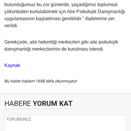
bulunduğumuz bu zor günlerde, yaşadığımız toplumsal
çöküntüden kurtulabilmek için Aile Psikolojik Danışmanlığı
uygulamasının başlatılması gereklidir." ifadelerine yer
verildi.
Gerekçede, aile hekimliği merkezleri gibi aile psikolojik
danışmanlığı merkezlerinin de kurulması istendi.
Kaynak
Bu haber toplam 1688 defa okunmuştur
HABERE
YORUM KAT