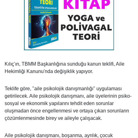
Kılıç'ın, TBMM Başkanlığına sunduğu kanun teklifi, Aile
Hekimliği Kanunu'nda değişiklik yapıyor.
Teklife göre, "aile psikolojik danışmanlığı" uygulaması
getirilecek. Aile psikolojik danışmanı, aile üyelerinin psiko-
sosyal ve ekonomik yapılarını tehdit eden sorunlar
oluşmadan önce engellenmesi ve ortaya çıkan sorunların
çözümlenmesinde birey ve aileyle çalışacak.
Aile psikolojik danışmanı, boşanma, ayrılık, çocuk